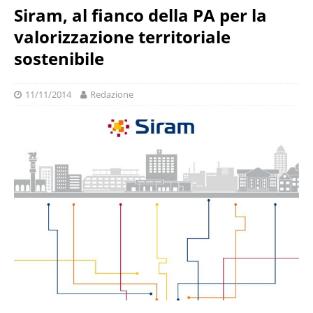
Siram, al fianco della PA per la
valorizzazione territoriale
sostenibile
11/11/2014
Redazione