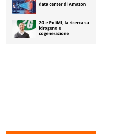
data center di Amazon
2G e PoliMI, la ricerca su
idrogeno e
cogenerazione