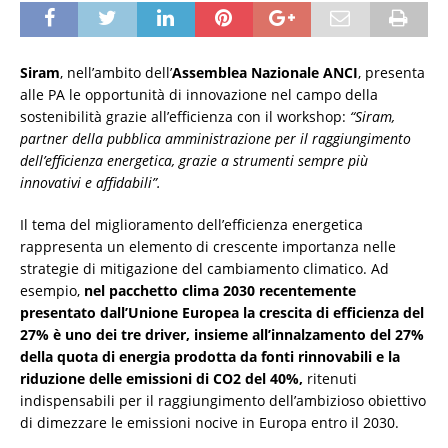
Siram
, nell’ambito dell’
Assemblea Nazionale ANCI
, presenta
alle PA le opportunità di innovazione nel campo della
sostenibilità grazie all’efficienza con il workshop:
“Siram,
partner della pubblica amministrazione per il raggiungimento
dell’efficienza energetica, grazie a strumenti sempre più
innovativi e affidabili”.
Il tema del miglioramento dell’efficienza energetica
rappresenta un elemento di crescente importanza nelle
strategie di mitigazione del cambiamento climatico. Ad
esempio,
nel pacchetto clima 2030 recentemente
presentato dall’Unione Europea la crescita di efficienza del
27% è uno dei tre driver, insieme all’innalzamento del 27%
della quota di energia prodotta da fonti rinnovabili e la
riduzione delle emissioni di CO2 del 40%,
ritenuti
indispensabili per il raggiungimento dell’ambizioso obiettivo
di dimezzare le emissioni nocive in Europa entro il 2030.