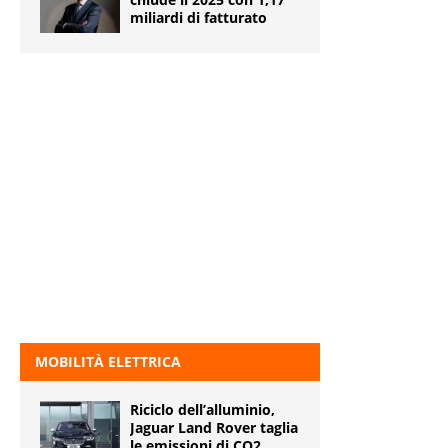
miliardi di fatturato
MOBILITÀ ELETTRICA
Riciclo dell’alluminio,
Jaguar Land Rover taglia
le emissioni di CO2