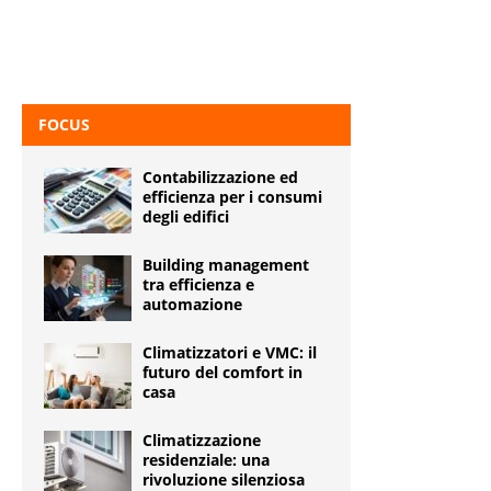
FOCUS
Contabilizzazione ed
efficienza per i consumi
degli edifici
Building management
tra efficienza e
automazione
Climatizzatori e VMC: il
futuro del comfort in
casa
Climatizzazione
residenziale: una
rivoluzione silenziosa