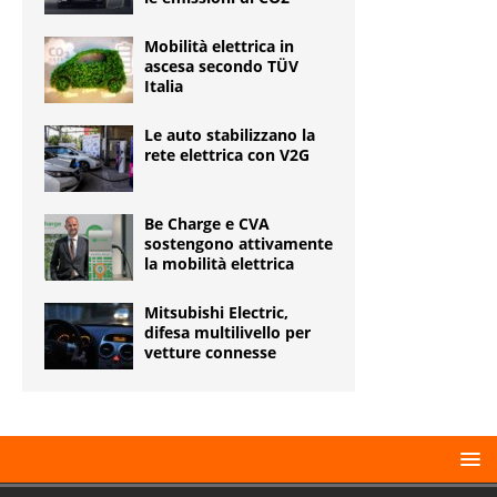
Mobilità elettrica in
ascesa secondo TÜV
Italia
Le auto stabilizzano la
rete elettrica con V2G
Be Charge e CVA
sostengono attivamente
la mobilità elettrica
Mitsubishi Electric,
difesa multilivello per
vetture connesse