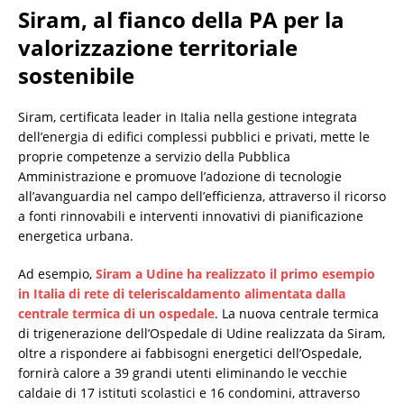
Siram, al fianco della PA per la
valorizzazione territoriale
sostenibile
Siram, certificata leader in Italia nella gestione integrata
dell’energia di edifici complessi pubblici e privati, mette le
proprie competenze a servizio della Pubblica
Amministrazione e promuove l’adozione di tecnologie
all’avanguardia nel campo dell’efficienza, attraverso il ricorso
a fonti rinnovabili e interventi innovativi di pianificazione
energetica urbana.
Ad esempio,
Siram a Udine ha realizzato il primo esempio
in Italia di rete di teleriscaldamento alimentata dalla
centrale termica di un ospedale
. La nuova centrale termica
di trigenerazione dell’Ospedale di Udine realizzata da Siram,
oltre a rispondere ai fabbisogni energetici dell’Ospedale,
fornirà calore a 39 grandi utenti eliminando le vecchie
caldaie di 17 istituti scolastici e 16 condomini, attraverso