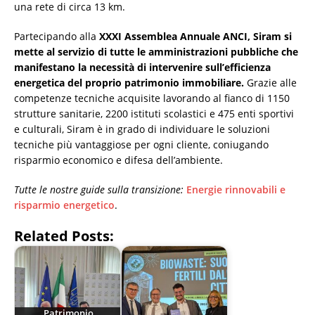
una rete di circa 13 km.
Partecipando alla
XXXI Assemblea Annuale ANCI, Siram si
mette al servizio di tutte le amministrazioni pubbliche che
manifestano la necessità di intervenire sull’efficienza
energetica del proprio patrimonio immobiliare.
Grazie alle
competenze tecniche acquisite lavorando al fianco di 1150
strutture sanitarie, 2200 istituti scolastici e 475 enti sportivi
e culturali, Siram è in grado di individuare le soluzioni
tecniche più vantaggiose per ogni cliente, coniugando
risparmio economico e difesa dell’ambiente.
Tutte le nostre guide sulla transizione:
Energie rinnovabili e
risparmio energetico
.
Related Posts:
Patrimonio