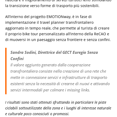
la transizione verso forme di trasporto più sostenibili.
All’interno del progetto EMOTIONway, è in fase di
implementazione il travel planner transfrontaliero
aggiornato in tempo reale, che permette al turista di creare
il proprio bike tour personalizzato all’interno della ReCAO e
di muoversi in un paesaggio senza frontiere e senza confini.
Sandra Sodini, Direttrice del GECT Euregio Senza
Confini
Il valore aggiunto generato dalla cooperazione
transfrontaliera consiste nella creazione di una rete che
mette in connessione servizi e infrastrutture di trasporto
esistenti senza la necessità di crearne di nuovi e attivando
servizi intermodali per colmare i missing links.
I risultati sono stati ottenuti sfruttando in particolare le piste
ciclabili sottoutilizzate della zona e i luoghi di interesse naturale
e culturale poco conosciuti o promossi.