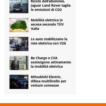
Riciclo dell’alluminio,
Jaguar Land Rover taglia
le emissioni di CO2
Mobilità elettrica in
ascesa secondo TÜV
Italia
Le auto stabilizzano la
rete elettrica con V2G
Be Charge e CVA
sostengono attivamente
la mobilità elettrica
Mitsubishi Electric,
difesa multilivello per
vetture connesse