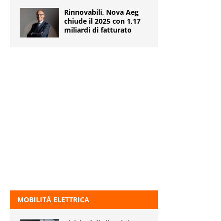
Rinnovabili, Nova Aeg
chiude il 2025 con 1,17
miliardi di fatturato
MOBILITÀ ELETTRICA