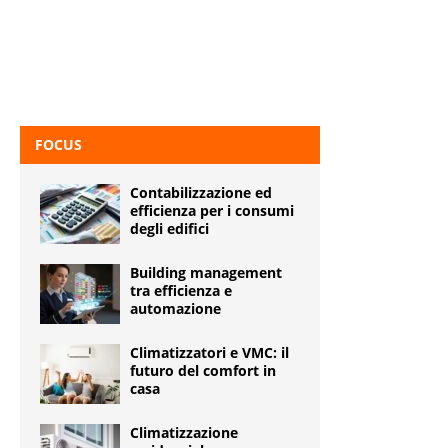
FOCUS
Contabilizzazione ed
efficienza per i consumi
degli edifici
Building management
tra efficienza e
automazione
Climatizzatori e VMC: il
futuro del comfort in
casa
Climatizzazione