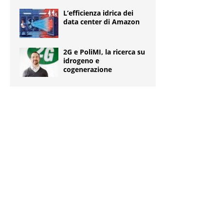
L’efficienza idrica dei
data center di Amazon
2G e PoliMI, la ricerca su
idrogeno e
cogenerazione