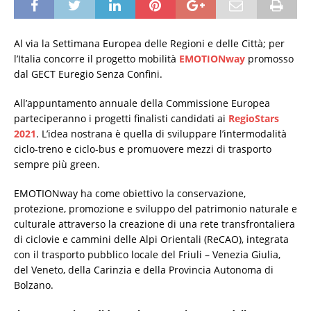
Al via la Settimana Europea delle Regioni e delle Città; per
l’Italia concorre il progetto mobilità
EMOTIONway
promosso
dal GECT Euregio Senza Confini.
All’appuntamento annuale della Commissione Europea
parteciperanno i progetti finalisti candidati ai
RegioStars
2021
. L’idea nostrana è quella di sviluppare l’intermodalità
ciclo-treno e ciclo-bus e promuovere mezzi di trasporto
sempre più green.
EMOTIONway ha come obiettivo la conservazione,
protezione, promozione e sviluppo del patrimonio naturale e
culturale attraverso la creazione di una rete transfrontaliera
di ciclovie e cammini delle Alpi Orientali (ReCAO), integrata
con il trasporto pubblico locale del Friuli – Venezia Giulia,
del Veneto, della Carinzia e della Provincia Autonoma di
Bolzano.