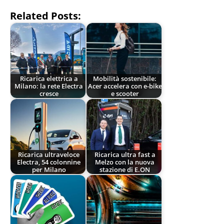
Related Posts:
Ricarica elettrica a
Mobilità sostenibile:
Milano: la rete Electra
Acer accelera con e-bike
cresce
e scooter
Ricarica ultraveloce
Ricarica ultra fast a
Electra, 54 colonnine
Melzo con la nuova
per Milano
stazione di E.ON