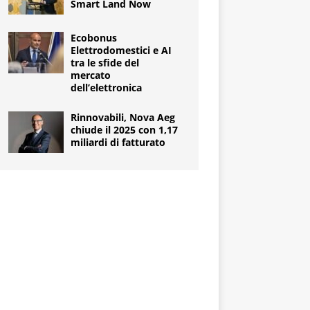
Smart Land Now
Ecobonus
Elettrodomestici e AI
tra le sfide del
mercato
dell’elettronica
Rinnovabili, Nova Aeg
chiude il 2025 con 1,17
miliardi di fatturato