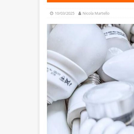
10/03/2025
Nicola Martello