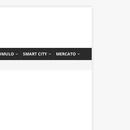
UMULO
SMART CITY
MERCATO