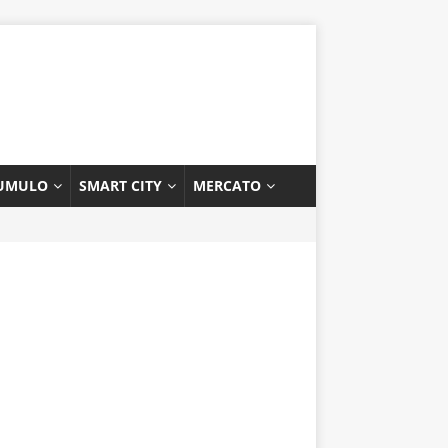
UMULO
SMART CITY
MERCATO