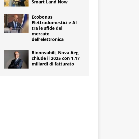
Smart Land Now
Ecobonus
Elettrodomestici e AI
tra le sfide del
mercato
dell’elettronica
Rinnovabili, Nova Aeg
chiude il 2025 con 1,17
miliardi di fatturato