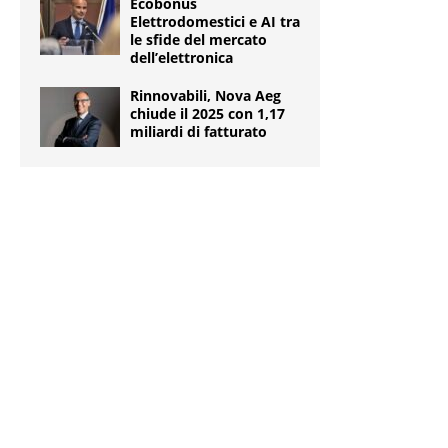
Ecobonus
Elettrodomestici e AI tra
le sfide del mercato
dell’elettronica
Rinnovabili, Nova Aeg
chiude il 2025 con 1,17
miliardi di fatturato