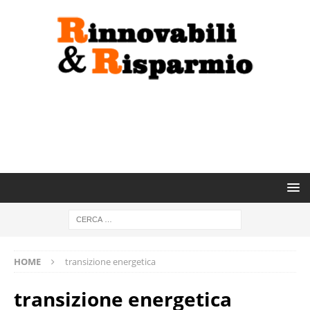
HOME
transizione energetica
transizione energetica