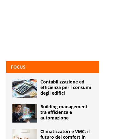
FOCUS
Contabilizzazione ed
efficienza per i consumi
degli edifici
Building management
tra efficienza e
automazione
Climatizzatori e VMC: il
futuro del comfort in