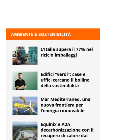
AMBIENTE E SOSTENIBILITÀ
L’Italia supera il 77% nel
riciclo imballaggi
Edifici “verdi”: case e
uffici cercano il bollino
della sostenibilità
Mar Mediterraneo, una
nuova frontiera per
l’energia rinnovabile
Equinix e A2A,
decarbonizzazione con il
recupero di calore dai