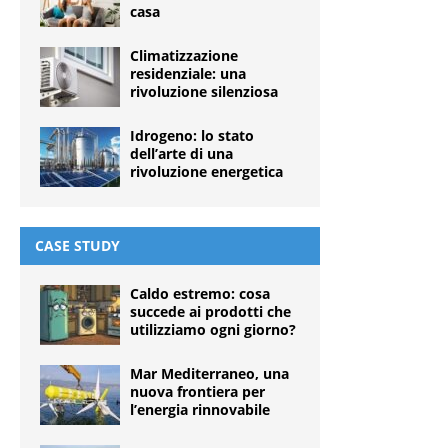
casa
Climatizzazione
residenziale: una
rivoluzione silenziosa
Idrogeno: lo stato
dell’arte di una
rivoluzione energetica
CASE STUDY
Caldo estremo: cosa
succede ai prodotti che
utilizziamo ogni giorno?
Mar Mediterraneo, una
nuova frontiera per
l’energia rinnovabile