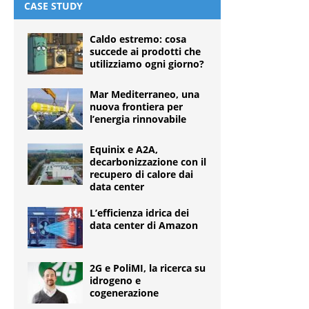
CASE STUDY
Caldo estremo: cosa
succede ai prodotti che
utilizziamo ogni giorno?
Mar Mediterraneo, una
nuova frontiera per
l’energia rinnovabile
Equinix e A2A,
decarbonizzazione con il
recupero di calore dai
data center
L’efficienza idrica dei
data center di Amazon
2G e PoliMI, la ricerca su
idrogeno e
cogenerazione