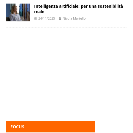
Intelligenza artificiale: per una sostenibilità
reale
24/11/2025
Nicola Martello
FOCUS