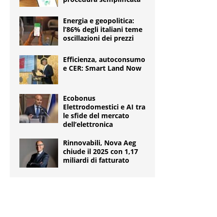
Energia e geopolitica:
l’86% degli italiani teme
oscillazioni dei prezzi
Efficienza, autoconsumo
e CER: Smart Land Now
Ecobonus
Elettrodomestici e AI tra
le sfide del mercato
dell’elettronica
Rinnovabili, Nova Aeg
chiude il 2025 con 1,17
miliardi di fatturato