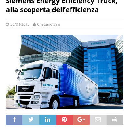
Siemens Energy Efficiency Truck,
alla scoperta dell’efficienza
30/04/2013
Cristiano Sala