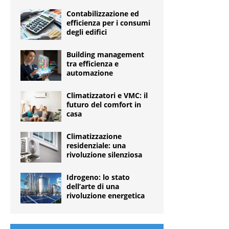
Contabilizzazione ed
efficienza per i consumi
degli edifici
Building management
tra efficienza e
automazione
Climatizzatori e VMC: il
futuro del comfort in
casa
Climatizzazione
residenziale: una
rivoluzione silenziosa
Idrogeno: lo stato
dell’arte di una
rivoluzione energetica