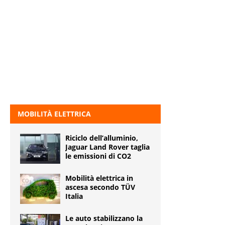
MOBILITÀ ELETTRICA
Riciclo dell’alluminio,
Jaguar Land Rover taglia
le emissioni di CO2
Mobilità elettrica in
ascesa secondo TÜV
Italia
Le auto stabilizzano la