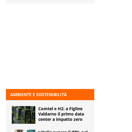
AMBIENTE E SOSTENIBILITÀ
Comtel e H2: a Figline
Valdarno il primo data
center a impatto zero