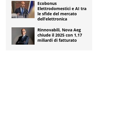
Ecobonus
Elettrodomestici e AI tra
le sfide del mercato
dell’elettronica
Rinnovabili, Nova Aeg
chiude il 2025 con 1,17
miliardi di fatturato