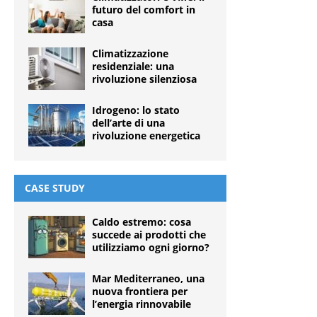
futuro del comfort in
casa
Climatizzazione
residenziale: una
rivoluzione silenziosa
Idrogeno: lo stato
dell’arte di una
rivoluzione energetica
CASE STUDY
Caldo estremo: cosa
succede ai prodotti che
utilizziamo ogni giorno?
Mar Mediterraneo, una
nuova frontiera per
l’energia rinnovabile