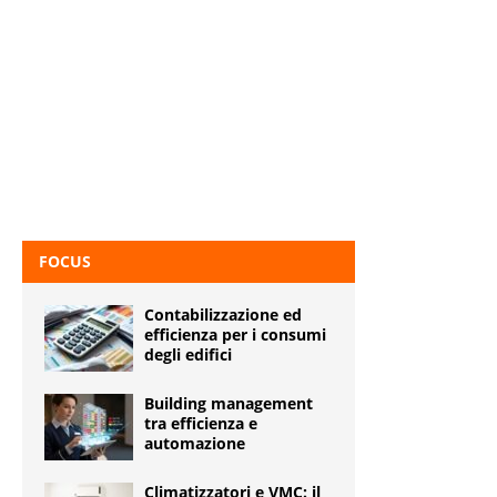
FOCUS
Contabilizzazione ed
efficienza per i consumi
degli edifici
Building management
tra efficienza e
automazione
Climatizzatori e VMC: il