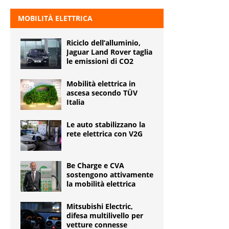
MOBILITÀ ELETTRICA
Riciclo dell’alluminio,
Jaguar Land Rover taglia
le emissioni di CO2
Mobilità elettrica in
ascesa secondo TÜV
Italia
Le auto stabilizzano la
rete elettrica con V2G
Be Charge e CVA
sostengono attivamente
la mobilità elettrica
Mitsubishi Electric,
difesa multilivello per
vetture connesse