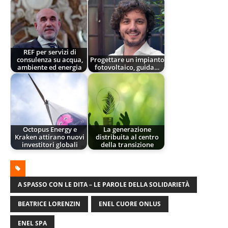
REF per servizi di
consulenza su acqua,
Progettare un impianto
ambiente ed energia
fotovoltaico, guida…
Octopus Energy e
La generazione
Kraken attirano nuovi
distribuita al centro
investitori globali
della transizione
A SPASSO CON LE DITA – LE PAROLE DELLA SOLIDARIETÀ
BEATRICE LORENZIN
ENEL CUORE ONLUS
ENEL SPA