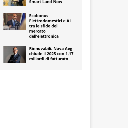
Smart Land Now
Ecobonus
Elettrodomestici e AI
tra le sfide del
mercato
dell’elettronica
Rinnovabili, Nova Aeg
chiude il 2025 con 1,17
miliardi di fatturato