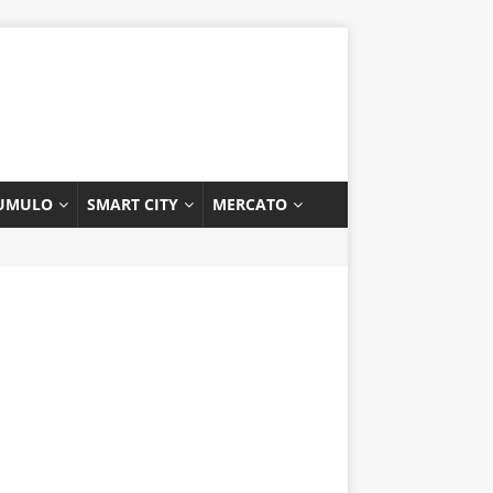
UMULO
SMART CITY
MERCATO