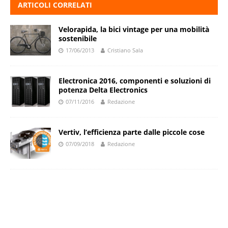
ARTICOLI CORRELATI
Velorapida, la bici vintage per una mobilità
sostenibile
17/06/2013
Cristiano Sala
Electronica 2016, componenti e soluzioni di
potenza Delta Electronics
07/11/2016
Redazione
Vertiv, l’efficienza parte dalle piccole cose
07/09/2018
Redazione