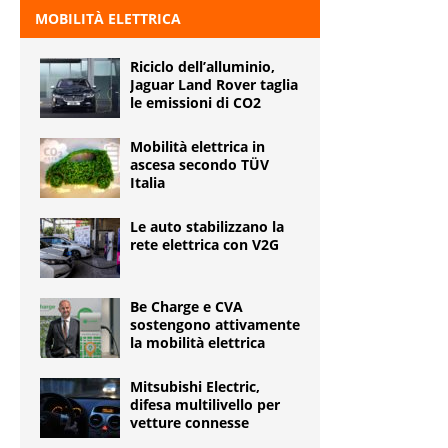
MOBILITÀ ELETTRICA
Riciclo dell’alluminio,
Jaguar Land Rover taglia
le emissioni di CO2
Mobilità elettrica in
ascesa secondo TÜV
Italia
Le auto stabilizzano la
rete elettrica con V2G
Be Charge e CVA
sostengono attivamente
la mobilità elettrica
Mitsubishi Electric,
difesa multilivello per
vetture connesse