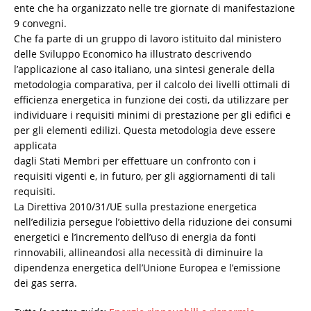
ente che ha organizzato nelle tre giornate di manifestazione
9 convegni.
Che fa parte di un gruppo di lavoro istituito dal ministero
delle Sviluppo Economico ha illustrato descrivendo
l’applicazione al caso italiano, una sintesi generale della
metodologia comparativa, per il calcolo dei livelli ottimali di
efficienza energetica in funzione dei costi, da utilizzare per
individuare i requisiti minimi di prestazione per gli edifici e
per gli elementi edilizi. Questa metodologia deve essere
applicata
dagli Stati Membri per effettuare un confronto con i
requisiti vigenti e, in futuro, per gli aggiornamenti di tali
requisiti.
La Direttiva 2010/31/UE sulla prestazione energetica
nell’edilizia persegue l’obiettivo della riduzione dei consumi
energetici e l’incremento dell’uso di energia da fonti
rinnovabili, allineandosi alla necessità di diminuire la
dipendenza energetica dell’Unione Europea e l’emissione
dei gas serra.