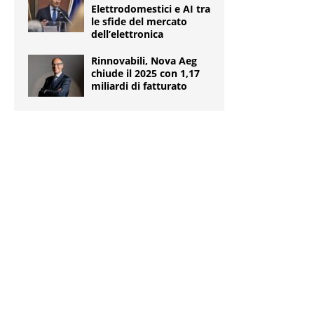
Elettrodomestici e AI tra
le sfide del mercato
dell’elettronica
Rinnovabili, Nova Aeg
chiude il 2025 con 1,17
miliardi di fatturato