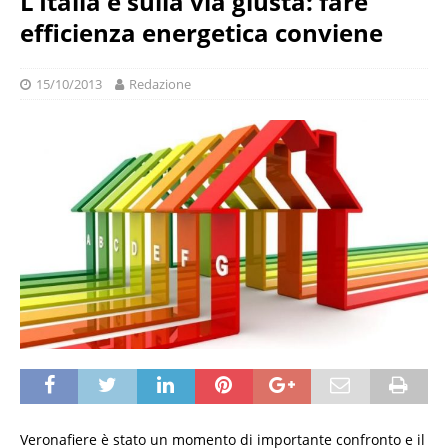
L’Italia è sulla via giusta: fare
efficienza energetica conviene
15/10/2013
Redazione
Veronafiere è stato un momento di importante confronto e il