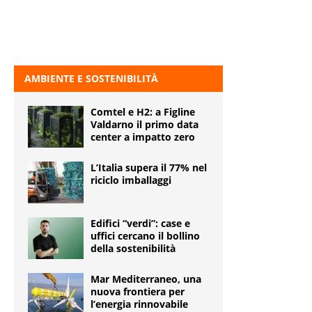
AMBIENTE E SOSTENIBILITÀ
Comtel e H2: a Figline
Valdarno il primo data
center a impatto zero
L’Italia supera il 77% nel
riciclo imballaggi
Edifici “verdi”: case e
uffici cercano il bollino
della sostenibilità
Mar Mediterraneo, una
nuova frontiera per
l’energia rinnovabile