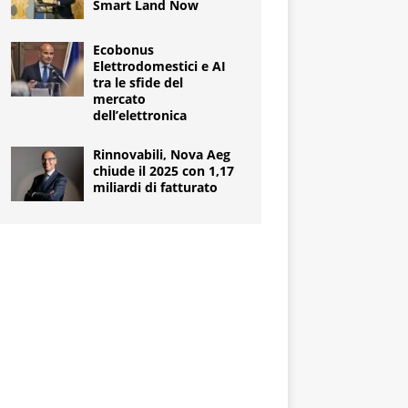
Smart Land Now
Ecobonus
Elettrodomestici e AI
tra le sfide del
mercato
dell’elettronica
Rinnovabili, Nova Aeg
chiude il 2025 con 1,17
miliardi di fatturato