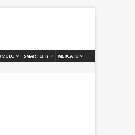
UMULO
SMART CITY
MERCATO