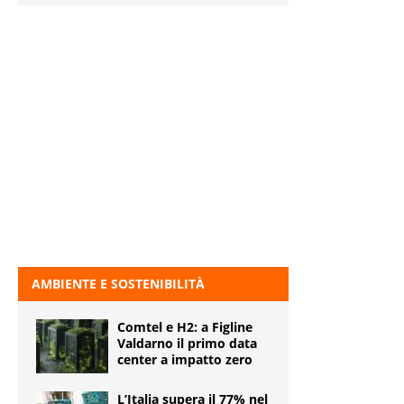
AMBIENTE E SOSTENIBILITÀ
Comtel e H2: a Figline
Valdarno il primo data
center a impatto zero
L’Italia supera il 77% nel