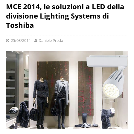
MCE 2014, le soluzioni a LED della
divisione Lighting Systems di
Toshiba
25/03/2014
Daniele Preda