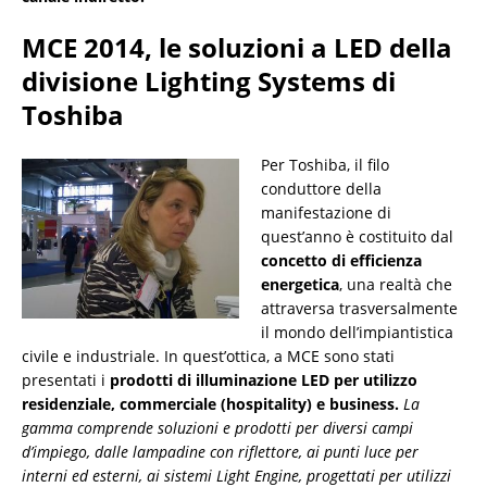
MCE 2014, le soluzioni a LED della
divisione Lighting Systems di
Toshiba
Per Toshiba, il filo
conduttore della
manifestazione di
quest’anno è costituito dal
concetto di efficienza
energetica
, una realtà che
attraversa trasversalmente
il mondo dell’impiantistica
civile e industriale. In quest’ottica, a MCE sono stati
presentati i
prodotti di illuminazione LED per utilizzo
residenziale, commerciale (hospitality) e business.
La
gamma comprende soluzioni e prodotti per diversi campi
d’impiego, dalle lampadine con riflettore, ai punti luce per
interni ed esterni, ai sistemi Light Engine, progettati per utilizzi