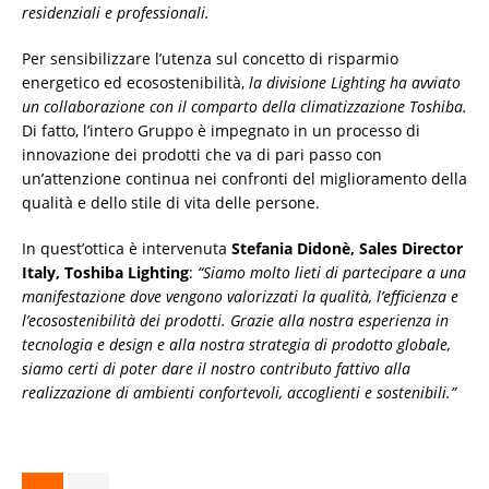
residenziali e professionali.
Per sensibilizzare l’utenza sul concetto di risparmio
energetico ed ecosostenibilità,
la divisione Lighting ha avviato
un collaborazione con il comparto della climatizzazione Toshiba.
Di fatto, l’intero Gruppo è impegnato in un processo di
innovazione dei prodotti che va di pari passo con
un’attenzione continua nei confronti del miglioramento della
qualità e dello stile di vita delle persone.
In quest’ottica è intervenuta
Stefania Didonè, Sales Director
Italy, Toshiba Lighting
:
“Siamo molto lieti di partecipare a una
manifestazione dove vengono valorizzati la qualità, l’efficienza e
l’ecosostenibilità dei prodotti. Grazie alla nostra esperienza in
tecnologia e design e alla nostra strategia di prodotto globale,
siamo certi di poter dare il nostro contributo fattivo alla
realizzazione di ambienti confortevoli, accoglienti e sostenibili.”