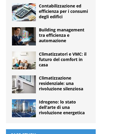
Contabilizzazione ed
efficienza per i consumi
degli edifici
Building management
tra efficienza e
automazione
Climatizzatori e VMC: il
futuro del comfort in
casa
Climatizzazione
residenziale: una
rivoluzione silenziosa
Idrogeno: lo stato
dell’arte di una
rivoluzione energetica