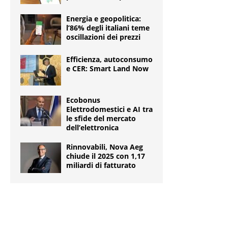
Energia e geopolitica:
l’86% degli italiani teme
oscillazioni dei prezzi
Efficienza, autoconsumo
e CER: Smart Land Now
Ecobonus
Elettrodomestici e AI tra
le sfide del mercato
dell’elettronica
Rinnovabili, Nova Aeg
chiude il 2025 con 1,17
miliardi di fatturato