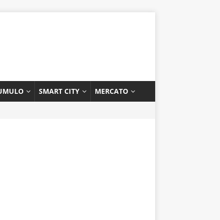
UMULO
SMART CITY
MERCATO