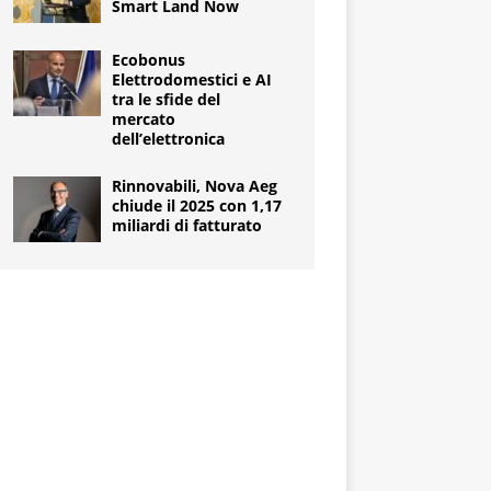
Smart Land Now
Ecobonus
Elettrodomestici e AI
tra le sfide del
mercato
dell’elettronica
Rinnovabili, Nova Aeg
chiude il 2025 con 1,17
miliardi di fatturato