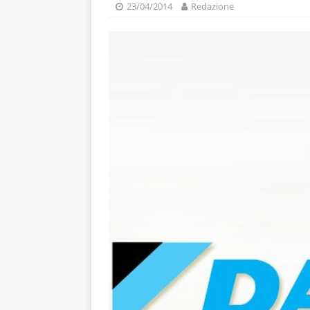
23/04/2014
Redazione