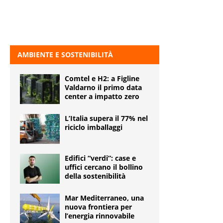
AMBIENTE E SOSTENIBILITÀ
Comtel e H2: a Figline
Valdarno il primo data
center a impatto zero
L’Italia supera il 77% nel
riciclo imballaggi
Edifici “verdi”: case e
uffici cercano il bollino
della sostenibilità
Mar Mediterraneo, una
nuova frontiera per
l’energia rinnovabile