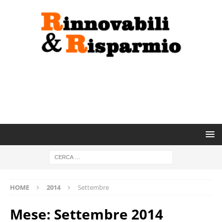
HOME
2014
Settembre
Mese:
Settembre 2014