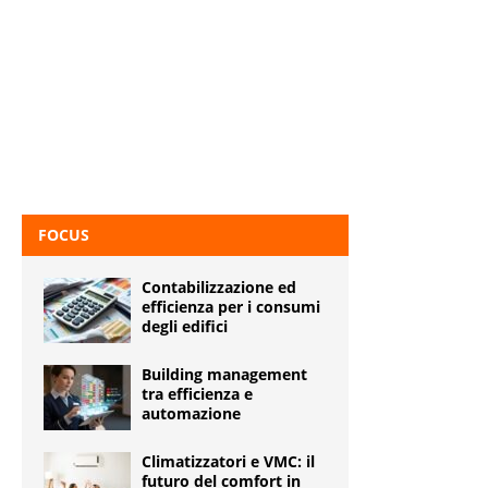
FOCUS
Contabilizzazione ed
efficienza per i consumi
degli edifici
Building management
tra efficienza e
automazione
Climatizzatori e VMC: il
futuro del comfort in