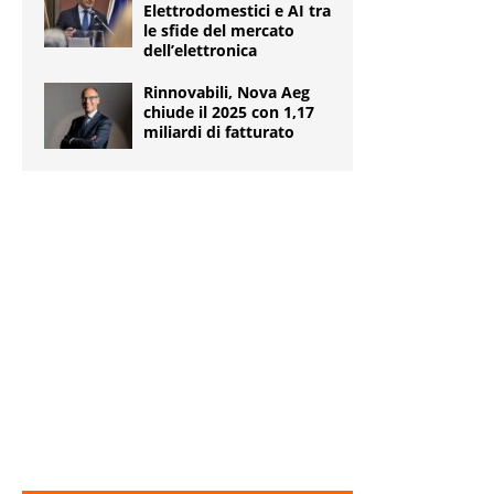
Elettrodomestici e AI tra
le sfide del mercato
dell’elettronica
Rinnovabili, Nova Aeg
chiude il 2025 con 1,17
miliardi di fatturato