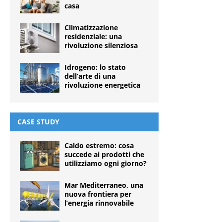
casa
Climatizzazione
residenziale: una
rivoluzione silenziosa
Idrogeno: lo stato
dell’arte di una
rivoluzione energetica
CASE STUDY
Caldo estremo: cosa
succede ai prodotti che
utilizziamo ogni giorno?
Mar Mediterraneo, una
nuova frontiera per
l’energia rinnovabile