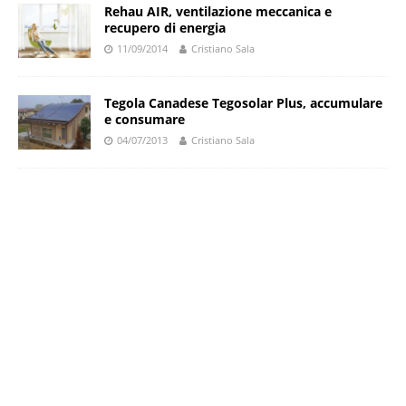
Rehau AIR, ventilazione meccanica e
recupero di energia
11/09/2014
Cristiano Sala
Tegola Canadese Tegosolar Plus, accumulare
e consumare
04/07/2013
Cristiano Sala