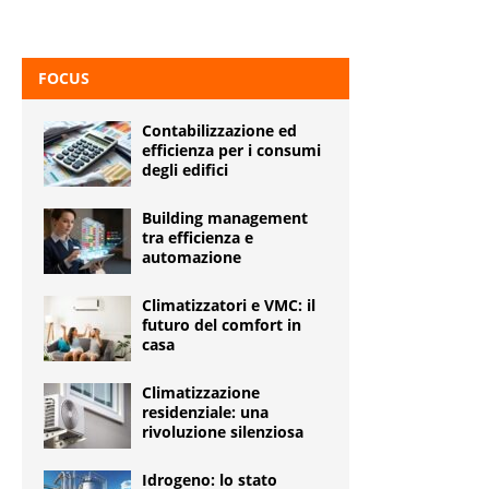
FOCUS
Contabilizzazione ed
efficienza per i consumi
degli edifici
Building management
tra efficienza e
automazione
Climatizzatori e VMC: il
futuro del comfort in
casa
Climatizzazione
residenziale: una
rivoluzione silenziosa
Idrogeno: lo stato