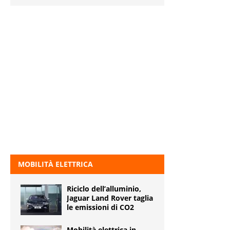
MOBILITÀ ELETTRICA
Riciclo dell’alluminio,
Jaguar Land Rover taglia
le emissioni di CO2
Mobilità elettrica in