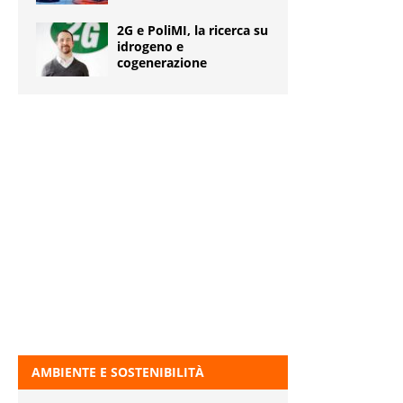
2G e PoliMI, la ricerca su
idrogeno e
cogenerazione
AMBIENTE E SOSTENIBILITÀ