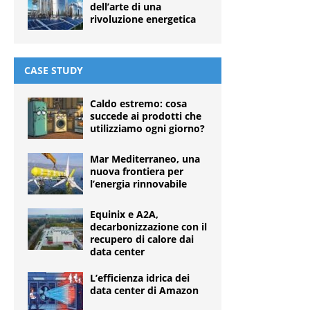
dell’arte di una
rivoluzione energetica
CASE STUDY
Caldo estremo: cosa
succede ai prodotti che
utilizziamo ogni giorno?
Mar Mediterraneo, una
nuova frontiera per
l’energia rinnovabile
Equinix e A2A,
decarbonizzazione con il
recupero di calore dai
data center
L’efficienza idrica dei
data center di Amazon