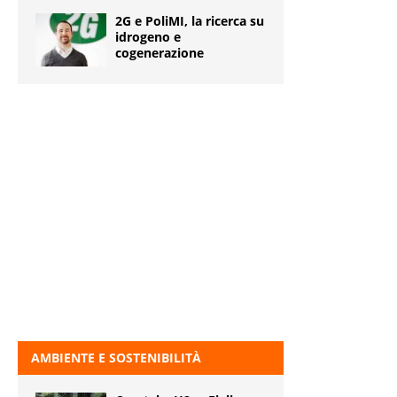
2G e PoliMI, la ricerca su
idrogeno e
cogenerazione
AMBIENTE E SOSTENIBILITÀ