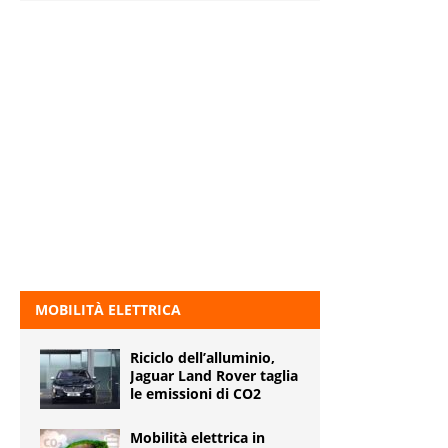
MOBILITÀ ELETTRICA
Riciclo dell’alluminio,
Jaguar Land Rover taglia
le emissioni di CO2
Mobilità elettrica in