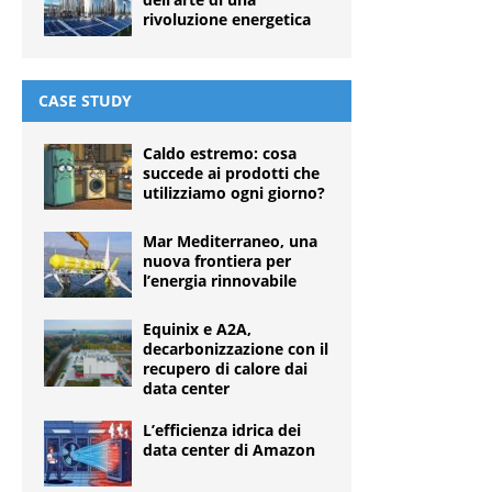
rivoluzione energetica
CASE STUDY
Caldo estremo: cosa
succede ai prodotti che
utilizziamo ogni giorno?
Mar Mediterraneo, una
nuova frontiera per
l’energia rinnovabile
Equinix e A2A,
decarbonizzazione con il
recupero di calore dai
data center
L’efficienza idrica dei
data center di Amazon