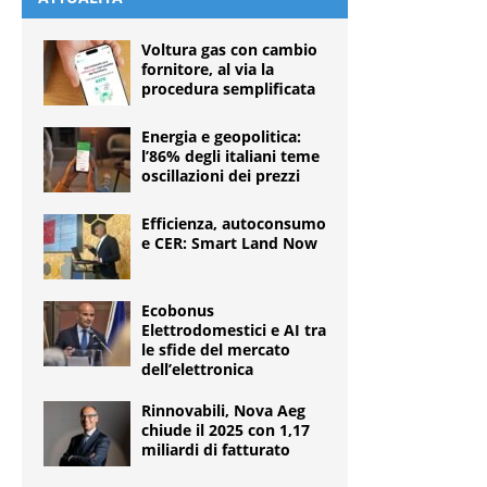
Voltura gas con cambio
fornitore, al via la
procedura semplificata
Energia e geopolitica:
l’86% degli italiani teme
oscillazioni dei prezzi
Efficienza, autoconsumo
e CER: Smart Land Now
Ecobonus
Elettrodomestici e AI tra
le sfide del mercato
dell’elettronica
Rinnovabili, Nova Aeg
chiude il 2025 con 1,17
miliardi di fatturato