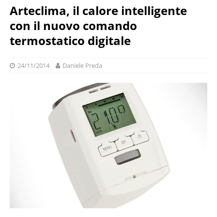
Arteclima, il calore intelligente
con il nuovo comando
termostatico digitale
24/11/2014
Daniele Preda