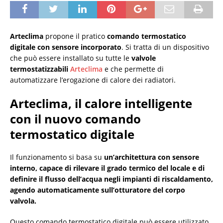
Arteclima
propone il pratico
comando termostatico
digitale con sensore incorporato
. Si tratta di un dispositivo
che può essere installato su tutte le
valvole
termostatizzabili
Arteclima
e che permette di
automatizzare l’erogazione di calore dei radiatori.
Arteclima, il calore intelligente
con il nuovo comando
termostatico digitale
Il funzionamento si basa su
un’architettura con sensore
interno, capace di rilevare il grado termico del locale e di
definire il flusso dell’acqua negli impianti di riscaldamento,
agendo automaticamente sull’otturatore del corpo
valvola.
Questo comando termostatico digitale può essere utilizzato