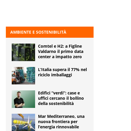
AMBIENTE E SOSTENIBILITÀ
Comtel e H2: a Figline
Valdarno il primo data
center a impatto zero
L’Italia supera il 77% nel
riciclo imballaggi
Edifici “verdi”: case e
uffici cercano il bollino
della sostenibilità
Mar Mediterraneo, una
nuova frontiera per
l’energia rinnovabile