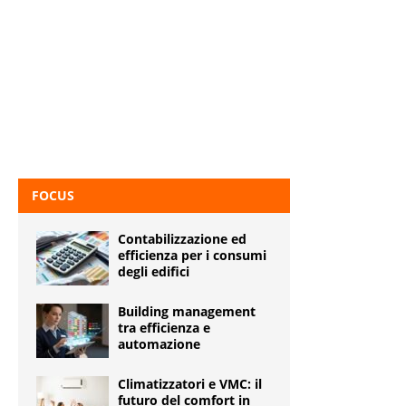
FOCUS
Contabilizzazione ed
efficienza per i consumi
degli edifici
Building management
tra efficienza e
automazione
Climatizzatori e VMC: il
futuro del comfort in