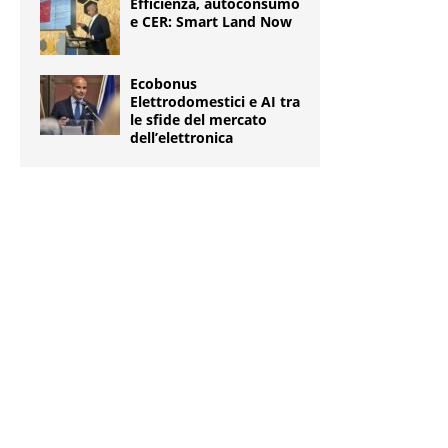
Efficienza, autoconsumo
e CER: Smart Land Now
Ecobonus
Elettrodomestici e AI tra
le sfide del mercato
dell’elettronica