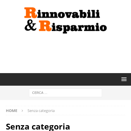
HOME
Senza categoria
Senza categoria