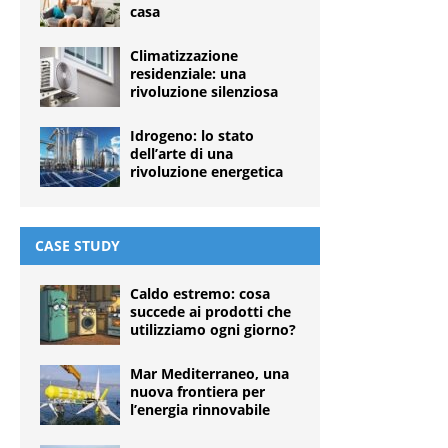
casa
Climatizzazione
residenziale: una
rivoluzione silenziosa
Idrogeno: lo stato
dell’arte di una
rivoluzione energetica
CASE STUDY
Caldo estremo: cosa
succede ai prodotti che
utilizziamo ogni giorno?
Mar Mediterraneo, una
nuova frontiera per
l’energia rinnovabile