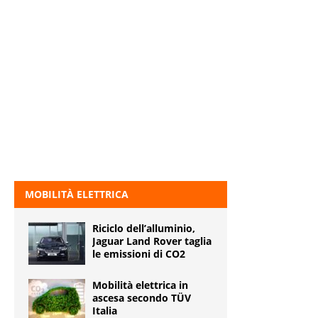
MOBILITÀ ELETTRICA
Riciclo dell’alluminio,
Jaguar Land Rover taglia
le emissioni di CO2
Mobilità elettrica in
ascesa secondo TÜV
Italia