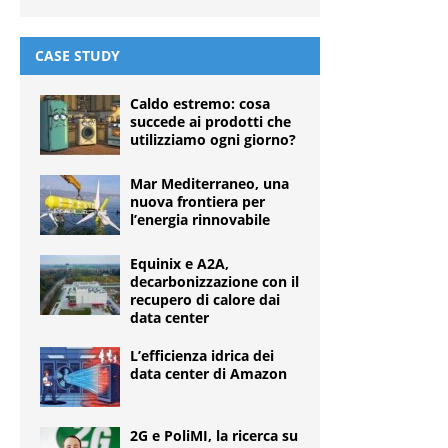
CASE STUDY
Caldo estremo: cosa
succede ai prodotti che
utilizziamo ogni giorno?
Mar Mediterraneo, una
nuova frontiera per
l’energia rinnovabile
Equinix e A2A,
decarbonizzazione con il
recupero di calore dai
data center
L’efficienza idrica dei
data center di Amazon
2G e PoliMI, la ricerca su