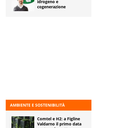
idrogeno e
cogenerazione
AMBIENTE E SOSTENIBILITÀ
Comtel e H2: a Figline
Valdarno il primo data