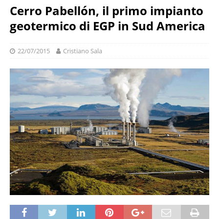
Cerro Pabellón, il primo impianto
geotermico di EGP in Sud America
22/07/2015
Cristiano Sala