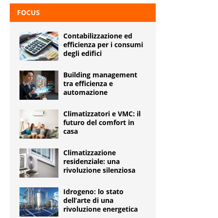
FOCUS
Contabilizzazione ed
efficienza per i consumi
degli edifici
Building management
tra efficienza e
automazione
Climatizzatori e VMC: il
futuro del comfort in
casa
Climatizzazione
residenziale: una
rivoluzione silenziosa
Idrogeno: lo stato
dell’arte di una
rivoluzione energetica