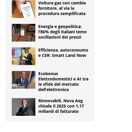
Voltura gas con cambio
fornitore, al via la
procedura semplificata
Energia e geopolitica:
l’86% degli italiani teme
oscillazioni dei prezzi
Efficienza, autoconsumo
e CER: Smart Land Now
Ecobonus
Elettrodomestici e AI tra
le sfide del mercato
dell’elettronica
Rinnovabili, Nova Aeg
chiude il 2025 con 1,17
miliardi di fatturato