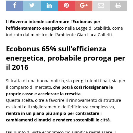
Il Governo intende confermare l’Ecobonus per
l’efficientamento energetico
nella Legge di Stabilità, come
indicato dal ministro dell’Ambiente Gian Luca Galletti.
Ecobonus 65% sull’efficienza
energetica, probabile proroga per
il 2016
Si tratta di una buona notizia, sia per gli utenti finali, sia per
il comparto di mercato,
che potrà così riossigenare le
proprie casse e accelerare la crescita.
Questa scelta, oltre a favorire il rinnovamento di strutture
esistenti e il miglioramento dell’efficienza complessiva,
rientra in un piano più ampio per contrastare i
cambiamenti climatici e rendere sostenibili le città.
Dal punto di vista economico ciò significa rivitalizzare il