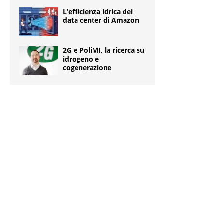
L’efficienza idrica dei
data center di Amazon
2G e PoliMI, la ricerca su
idrogeno e
cogenerazione