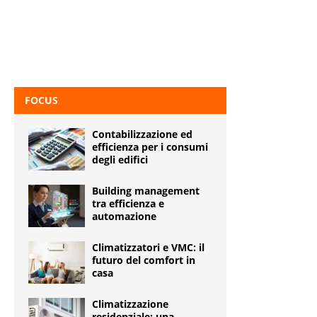
FOCUS
Contabilizzazione ed
efficienza per i consumi
degli edifici
Building management
tra efficienza e
automazione
Climatizzatori e VMC: il
futuro del comfort in
casa
Climatizzazione
residenziale: una