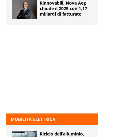
Rinnovabili, Nova Aeg
chiude il 2025 con 1,17
miliardi di fatturato
MOBILITÀ ELETTRICA
Riciclo dell’alluminio,