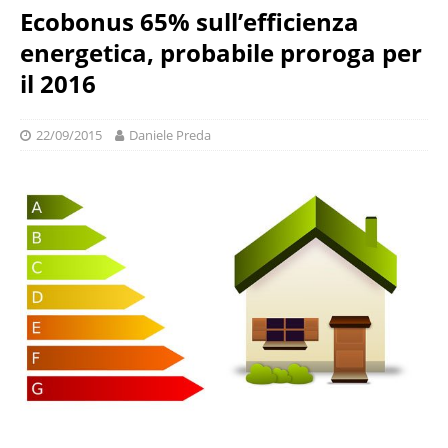
Ecobonus 65% sull’efficienza
energetica, probabile proroga per
il 2016
22/09/2015
Daniele Preda