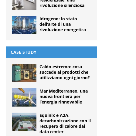
rivoluzione silenziosa
Idrogeno: lo stato
dell’arte di una
rivoluzione energetica
CASE STUDY
Caldo estremo: cosa
succede ai prodotti che
utilizziamo ogni giorno?
Mar Mediterraneo, una
nuova frontiera per
l’energia rinnovabile
Equinix e A2A,
decarbonizzazione con il
recupero di calore dai
data center