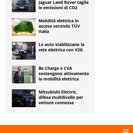
Jaguar Land Rover taglia
le emissioni di CO2
Mobilità elettrica in
ascesa secondo TÜV
Italia
Le auto stabilizzano la
rete elettrica con V2G
Be Charge e CVA
sostengono attivamente
la mobilità elettrica
Mitsubishi Electric,
difesa multilivello per
vetture connesse