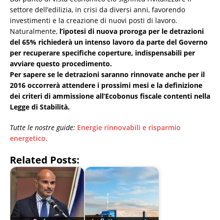
settore dell’edilizia, in crisi da diversi anni, favorendo
investimenti e la creazione di nuovi posti di lavoro.
Naturalmente,
l’ipotesi di nuova proroga per le detrazioni
del 65% richiederà un intenso lavoro da parte del Governo
per recuperare specifiche coperture, indispensabili per
avviare questo procedimento.
Per sapere se le detrazioni saranno rinnovate anche per il
2016 occorrerà attendere i prossimi mesi e la definizione
dei criteri di ammissione all’Ecobonus fiscale contenti nella
Legge di Stabilità.
Tutte le nostre guide:
Energie rinnovabili e risparmio
energetico
.
Related Posts: