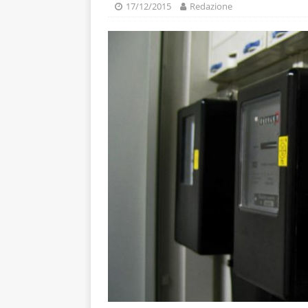
17/12/2015
Redazione