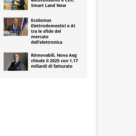
Smart Land Now
Ecobonus
Elettrodomestici e AI
tra le sfide del
mercato
dell’elettronica
Rinnovabili, Nova Aeg
chiude il 2025 con 1,17
miliardi di fatturato