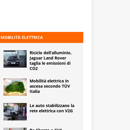
MOBILITÀ ELETTRICA
Riciclo dell’alluminio,
Jaguar Land Rover
taglia le emissioni di
CO2
Mobilità elettrica in
ascesa secondo TÜV
Italia
Le auto stabilizzano la
rete elettrica con V2G