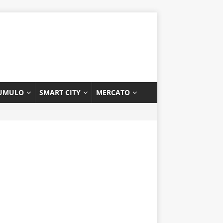
UMULO
SMART CITY
MERCATO