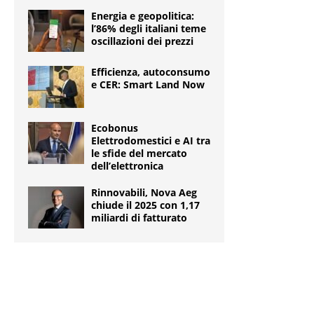
Energia e geopolitica:
l’86% degli italiani teme
oscillazioni dei prezzi
Efficienza, autoconsumo
e CER: Smart Land Now
Ecobonus
Elettrodomestici e AI tra
le sfide del mercato
dell’elettronica
Rinnovabili, Nova Aeg
chiude il 2025 con 1,17
miliardi di fatturato