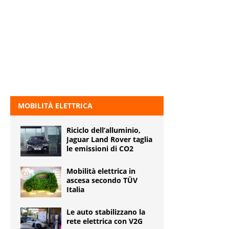
MOBILITÀ ELETTRICA
Riciclo dell’alluminio,
Jaguar Land Rover taglia
le emissioni di CO2
Mobilità elettrica in
ascesa secondo TÜV
Italia
Le auto stabilizzano la
rete elettrica con V2G