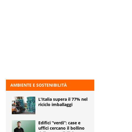
AMBIENTE E SOSTENIBILITÀ
L’Italia supera il 77% nel
riciclo imballaggi
Edifici “verdi”: case e
uffici cercano il bollino