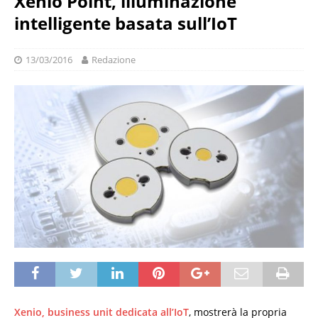
Xenio Point, illuminazione
intelligente basata sull’IoT
13/03/2016
Redazione
Xenio, business unit dedicata all’IoT
, mostrerà la propria