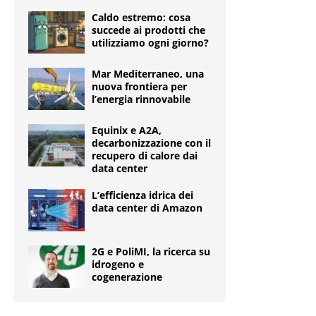
Caldo estremo: cosa
succede ai prodotti che
utilizziamo ogni giorno?
Mar Mediterraneo, una
nuova frontiera per
l’energia rinnovabile
Equinix e A2A,
decarbonizzazione con il
recupero di calore dai
data center
L’efficienza idrica dei
data center di Amazon
2G e PoliMI, la ricerca su
idrogeno e
cogenerazione