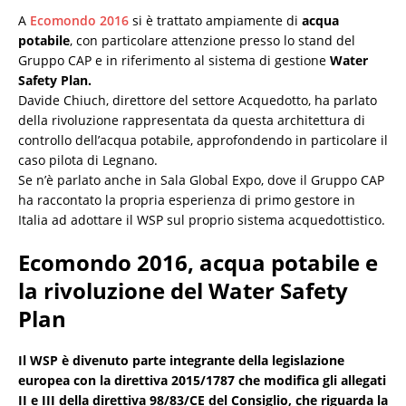
A
Ecomondo 2016
si è trattato ampiamente di
acqua
potabile
, con particolare attenzione presso lo stand del
Gruppo CAP e in riferimento al sistema di gestione
Water
Safety Plan.
Davide Chiuch, direttore del settore Acquedotto, ha parlato
della rivoluzione rappresentata da questa architettura di
controllo dell’acqua potabile, approfondendo in particolare il
caso pilota di Legnano.
Se n’è parlato anche in Sala Global Expo, dove il Gruppo CAP
ha raccontato la propria esperienza di primo gestore in
Italia ad adottare il WSP sul proprio sistema acquedottistico.
Ecomondo 2016, acqua potabile e
la rivoluzione del Water Safety
Plan
Il WSP è divenuto parte integrante della legislazione
europea con la direttiva 2015/1787 che modifica gli allegati
II e III della direttiva 98/83/CE del Consiglio, che riguarda la