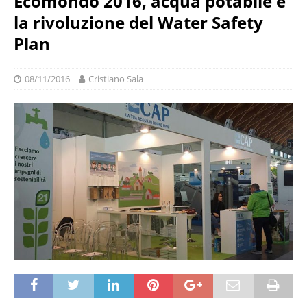
Ecomondo 2016, acqua potabile e
la rivoluzione del Water Safety
Plan
08/11/2016
Cristiano Sala