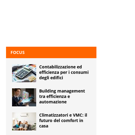
FOCUS
Contabilizzazione ed
efficienza per i consumi
degli edifici
Building management
tra efficienza e
automazione
Climatizzatori e VMC: il
futuro del comfort in
casa