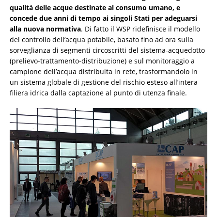
qualità delle acque destinate al consumo umano, e
concede due anni di tempo ai singoli Stati per adeguarsi
alla nuova normativa
. Di fatto il WSP ridefinisce il modello
del controllo dell’acqua potabile, basato fino ad ora sulla
sorveglianza di segmenti circoscritti del sistema-acquedotto
(prelievo-trattamento-distribuzione) e sul monitoraggio a
campione dell’acqua distribuita in rete, trasformandolo in
un sistema globale di gestione del rischio esteso all’intera
filiera idrica dalla captazione al punto di utenza finale.