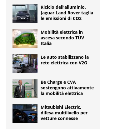
Riciclo dell’alluminio,
Jaguar Land Rover taglia
le emissioni di CO2
Mobilità elettrica in
ascesa secondo TÜV
Italia
Le auto stabilizzano la
rete elettrica con V2G
Be Charge e CVA
sostengono attivamente
la mobilità elettrica
Mitsubishi Electric,
difesa multilivello per
vetture connesse