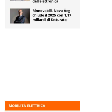
dell’elettronica
Rinnovabili, Nova Aeg
chiude il 2025 con 1,17
miliardi di fatturato
MOBILITÀ ELETTRICA