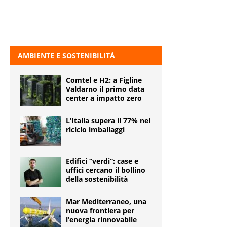
AMBIENTE E SOSTENIBILITÀ
Comtel e H2: a Figline
Valdarno il primo data
center a impatto zero
L’Italia supera il 77% nel
riciclo imballaggi
Edifici “verdi”: case e
uffici cercano il bollino
della sostenibilità
Mar Mediterraneo, una
nuova frontiera per
l’energia rinnovabile