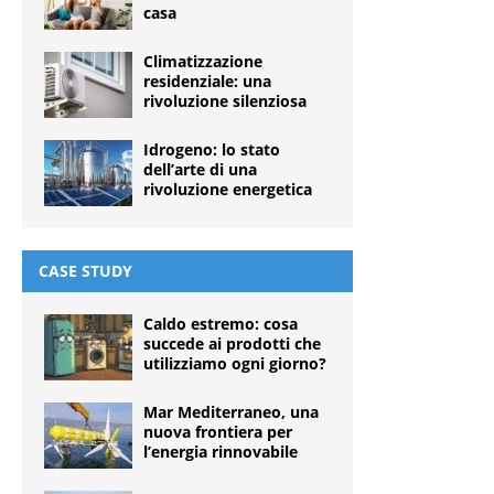
casa
Climatizzazione
residenziale: una
rivoluzione silenziosa
Idrogeno: lo stato
dell’arte di una
rivoluzione energetica
CASE STUDY
Caldo estremo: cosa
succede ai prodotti che
utilizziamo ogni giorno?
Mar Mediterraneo, una
nuova frontiera per
l’energia rinnovabile