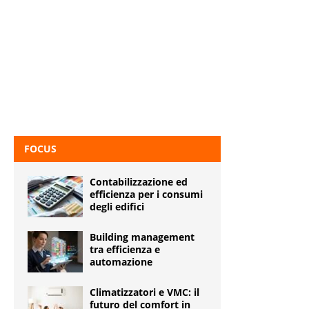
FOCUS
Contabilizzazione ed
efficienza per i consumi
degli edifici
Building management
tra efficienza e
automazione
Climatizzatori e VMC: il
futuro del comfort in