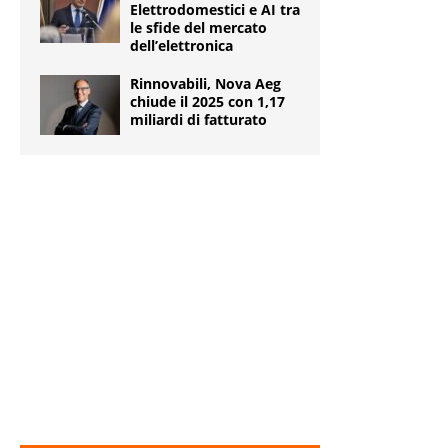
Elettrodomestici e AI tra
le sfide del mercato
dell’elettronica
Rinnovabili, Nova Aeg
chiude il 2025 con 1,17
miliardi di fatturato