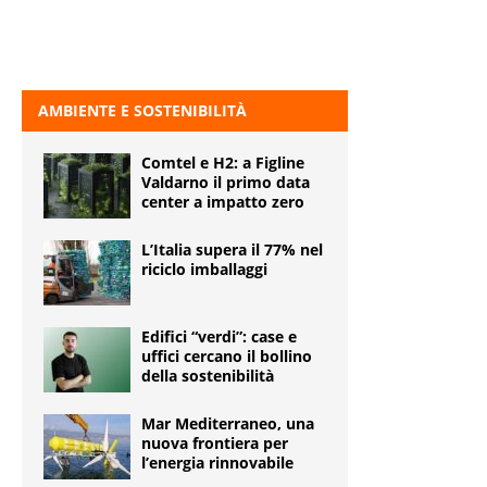
AMBIENTE E SOSTENIBILITÀ
Comtel e H2: a Figline
Valdarno il primo data
center a impatto zero
L’Italia supera il 77% nel
riciclo imballaggi
Edifici “verdi”: case e
uffici cercano il bollino
della sostenibilità
Mar Mediterraneo, una
nuova frontiera per
l’energia rinnovabile