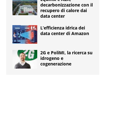
decarbonizzazione con il
recupero di calore dai
data center
L’efficienza idrica dei
data center di Amazon
2G e PoliMI, la ricerca su
idrogeno e
cogenerazione