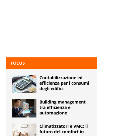
FOCUS
Contabilizzazione ed
efficienza per i consumi
degli edifici
Building management
tra efficienza e
automazione
Climatizzatori e VMC: il
futuro del comfort in