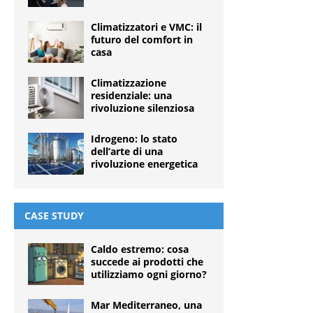
Climatizzatori e VMC: il
futuro del comfort in
casa
Climatizzazione
residenziale: una
rivoluzione silenziosa
Idrogeno: lo stato
dell’arte di una
rivoluzione energetica
CASE STUDY
Caldo estremo: cosa
succede ai prodotti che
utilizziamo ogni giorno?
Mar Mediterraneo, una