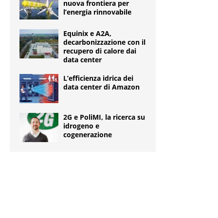
nuova frontiera per
l’energia rinnovabile
Equinix e A2A,
decarbonizzazione con il
recupero di calore dai
data center
L’efficienza idrica dei
data center di Amazon
2G e PoliMI, la ricerca su
idrogeno e
cogenerazione