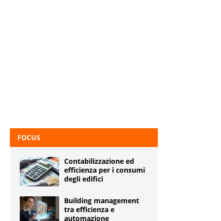
FOCUS
Contabilizzazione ed
efficienza per i consumi
degli edifici
Building management
tra efficienza e
automazione