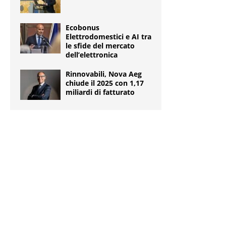
Ecobonus
Elettrodomestici e AI tra
le sfide del mercato
dell’elettronica
Rinnovabili, Nova Aeg
chiude il 2025 con 1,17
miliardi di fatturato