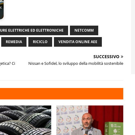
e:
URE ELETTRICHE ED ELETTRONICHE
NETCOMM
REMEDIA
RICICLO
VENDITA ONLINE AEE
SUCCESSIVO
etica? Ci
Nissan e Sofidel, lo sviluppo della mobilità sostenibile