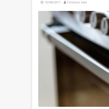
10/08/2017
Cristiano Sala