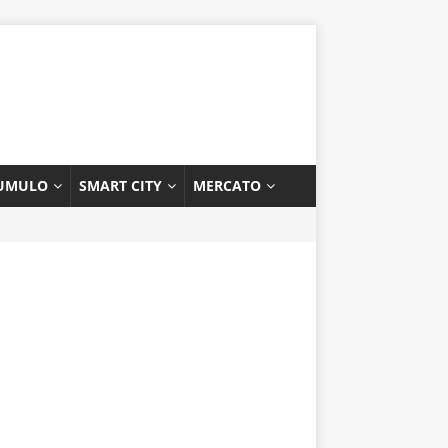
UMULO
SMART CITY
MERCATO