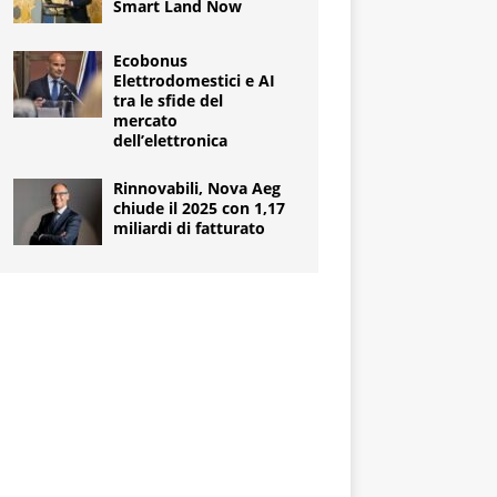
Smart Land Now
Ecobonus
Elettrodomestici e AI
tra le sfide del
mercato
dell’elettronica
Rinnovabili, Nova Aeg
chiude il 2025 con 1,17
miliardi di fatturato