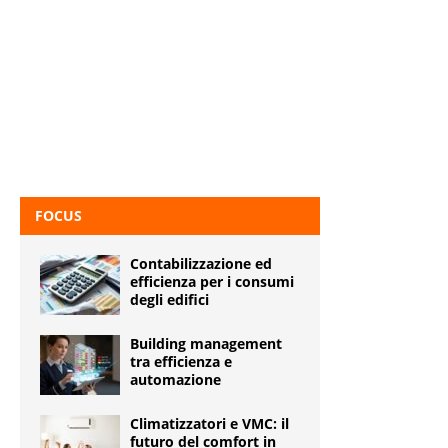
FOCUS
Contabilizzazione ed
efficienza per i consumi
degli edifici
Building management
tra efficienza e
automazione
Climatizzatori e VMC: il
futuro del comfort in