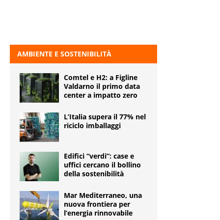
AMBIENTE E SOSTENIBILITÀ
Comtel e H2: a Figline
Valdarno il primo data
center a impatto zero
L’Italia supera il 77% nel
riciclo imballaggi
Edifici “verdi”: case e
uffici cercano il bollino
della sostenibilità
Mar Mediterraneo, una
nuova frontiera per
l’energia rinnovabile