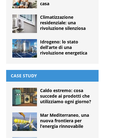
casa
Climatizzazione
residenziale: una
rivoluzione silenziosa
Idrogeno: lo stato
dell’arte di una
rivoluzione energetica
CASE STUDY
Caldo estremo: cosa
succede ai prodotti che
utilizziamo ogni giorno?
Mar Mediterraneo, una
nuova frontiera per
l’energia rinnovabile