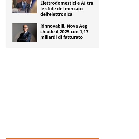
Elettrodomestici e AI tra
le sfide del mercato
dell’elettronica
Rinnovabili, Nova Aeg
chiude il 2025 con 1,17
miliardi di fatturato