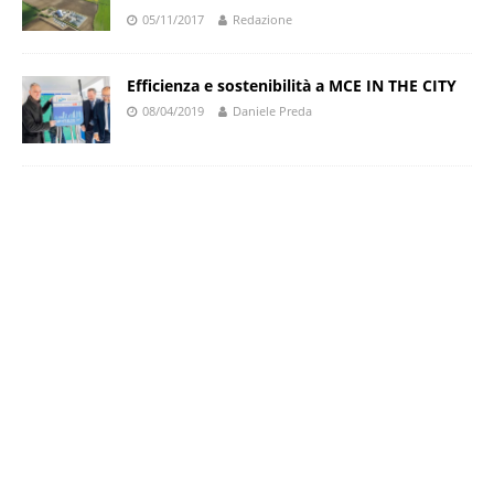
05/11/2017
Redazione
Efficienza e sostenibilità a MCE IN THE CITY
08/04/2019
Daniele Preda