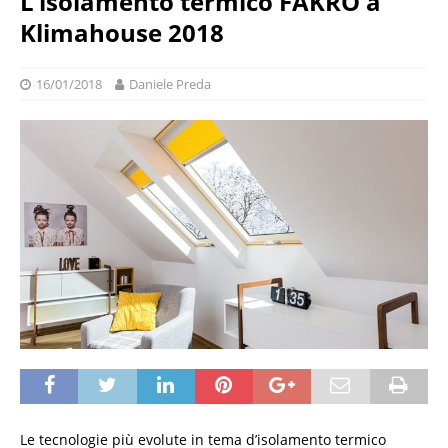
L’isolamento termico FAKRO a
Klimahouse 2018
16/01/2018
Daniele Preda
Le tecnologie più evolute in tema d’isolamento termico