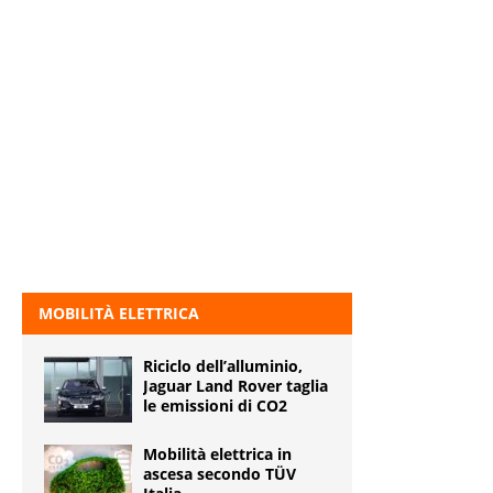
MOBILITÀ ELETTRICA
Riciclo dell’alluminio,
Jaguar Land Rover taglia
le emissioni di CO2
Mobilità elettrica in
ascesa secondo TÜV