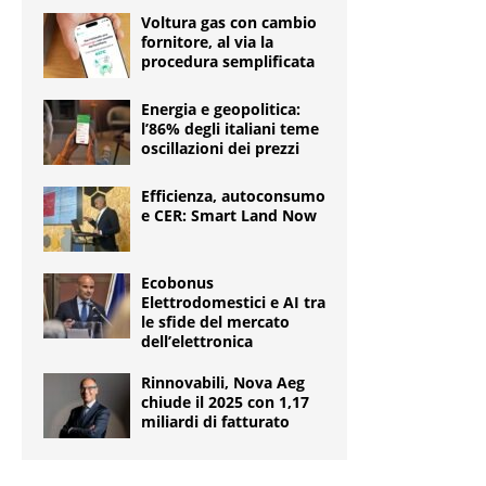
Voltura gas con cambio
fornitore, al via la
procedura semplificata
Energia e geopolitica:
l’86% degli italiani teme
oscillazioni dei prezzi
Efficienza, autoconsumo
e CER: Smart Land Now
Ecobonus
Elettrodomestici e AI tra
le sfide del mercato
dell’elettronica
Rinnovabili, Nova Aeg
chiude il 2025 con 1,17
miliardi di fatturato