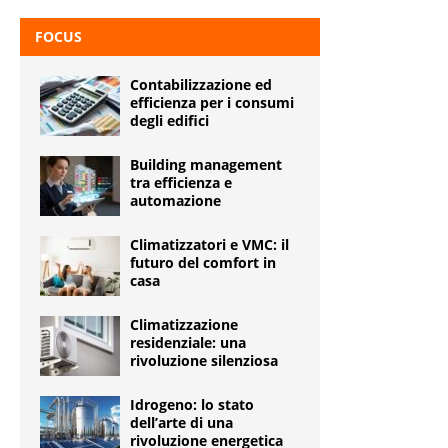
FOCUS
Contabilizzazione ed
efficienza per i consumi
degli edifici
Building management
tra efficienza e
automazione
Climatizzatori e VMC: il
futuro del comfort in
casa
Climatizzazione
residenziale: una
rivoluzione silenziosa
Idrogeno: lo stato
dell’arte di una
rivoluzione energetica