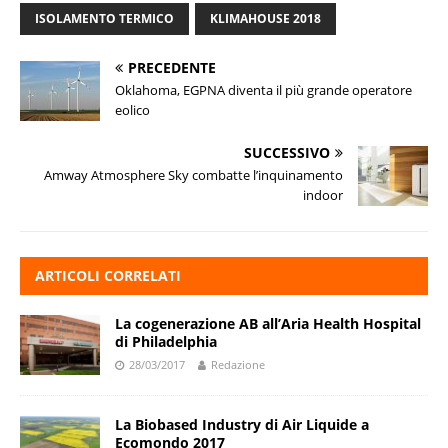
ISOLAMENTO TERMICO
KLIMAHOUSE 2018
PRECEDENTE
Oklahoma, EGPNA diventa il più grande operatore
eolico
SUCCESSIVO
Amway Atmosphere Sky combatte l’inquinamento
indoor
ARTICOLI CORRELATI
La cogenerazione AB all’Aria Health Hospital
di Philadelphia
28/03/2017
Redazione
La Biobased Industry di Air Liquide a
Ecomondo 2017