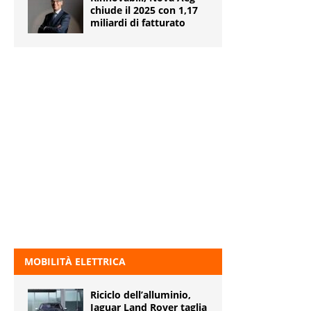
chiude il 2025 con 1,17
miliardi di fatturato
MOBILITÀ ELETTRICA
Riciclo dell’alluminio,
Jaguar Land Rover taglia