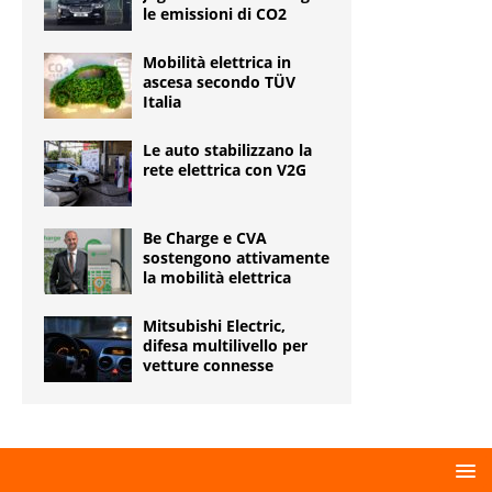
le emissioni di CO2
Mobilità elettrica in
ascesa secondo TÜV
Italia
Le auto stabilizzano la
rete elettrica con V2G
Be Charge e CVA
sostengono attivamente
la mobilità elettrica
Mitsubishi Electric,
difesa multilivello per
vetture connesse