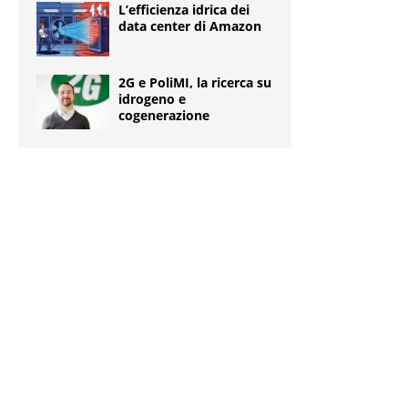
L’efficienza idrica dei
data center di Amazon
2G e PoliMI, la ricerca su
idrogeno e
cogenerazione