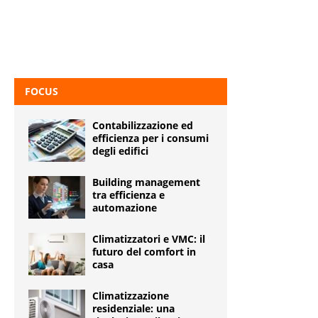
FOCUS
Contabilizzazione ed
efficienza per i consumi
degli edifici
Building management
tra efficienza e
automazione
Climatizzatori e VMC: il
futuro del comfort in
casa
Climatizzazione
residenziale: una