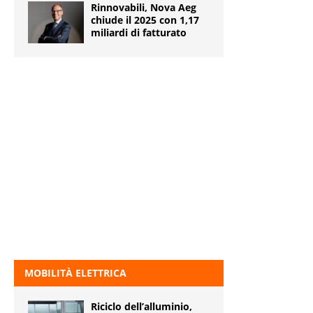
Rinnovabili, Nova Aeg
chiude il 2025 con 1,17
miliardi di fatturato
MOBILITÀ ELETTRICA
Riciclo dell’alluminio,