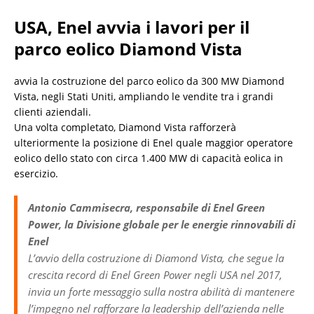
USA, Enel avvia i lavori per il
parco eolico Diamond Vista
avvia la costruzione del parco eolico da 300 MW Diamond
Vista, negli Stati Uniti, ampliando le vendite tra i grandi
clienti aziendali.
Una volta completato, Diamond Vista rafforzerà
ulteriormente la posizione di Enel quale maggior operatore
eolico dello stato con circa 1.400 MW di capacità eolica in
esercizio.
Antonio Cammisecra, responsabile di Enel Green
Power, la Divisione globale per le energie rinnovabili di
Enel
L’avvio della costruzione di Diamond Vista, che segue la
crescita record di Enel Green Power negli USA nel 2017,
invia un forte messaggio sulla nostra abilità di mantenere
l’impegno nel rafforzare la leadership dell’azienda nelle