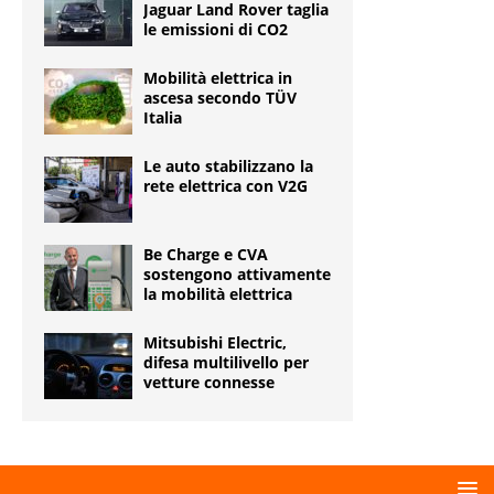
Jaguar Land Rover taglia
le emissioni di CO2
Mobilità elettrica in
ascesa secondo TÜV
Italia
Le auto stabilizzano la
rete elettrica con V2G
Be Charge e CVA
sostengono attivamente
la mobilità elettrica
Mitsubishi Electric,
difesa multilivello per
vetture connesse