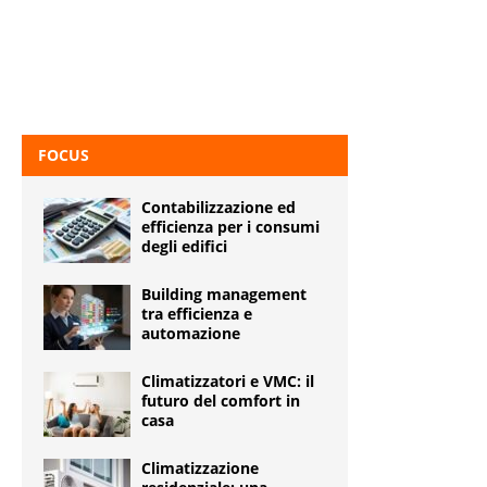
FOCUS
Contabilizzazione ed
efficienza per i consumi
degli edifici
Building management
tra efficienza e
automazione
Climatizzatori e VMC: il
futuro del comfort in
casa
Climatizzazione