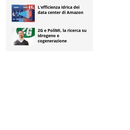
L’efficienza idrica dei
data center di Amazon
2G e PoliMI, la ricerca su
idrogeno e
cogenerazione