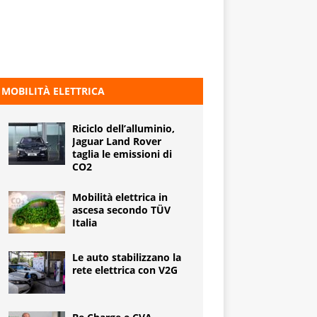
MOBILITÀ ELETTRICA
Riciclo dell’alluminio,
Jaguar Land Rover
taglia le emissioni di
CO2
Mobilità elettrica in
ascesa secondo TÜV
Italia
Le auto stabilizzano la
rete elettrica con V2G