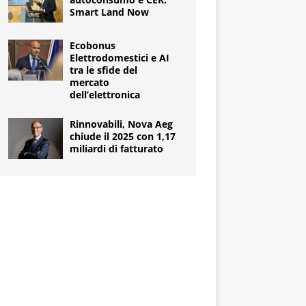
Smart Land Now
Ecobonus
Elettrodomestici e AI
tra le sfide del
mercato
dell’elettronica
Rinnovabili, Nova Aeg
chiude il 2025 con 1,17
miliardi di fatturato