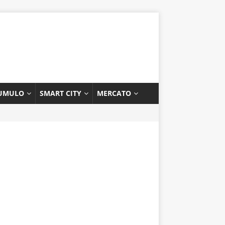
UMULO
SMART CITY
MERCATO