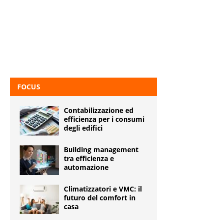
FOCUS
Contabilizzazione ed
efficienza per i consumi
degli edifici
Building management
tra efficienza e
automazione
Climatizzatori e VMC: il
futuro del comfort in
casa