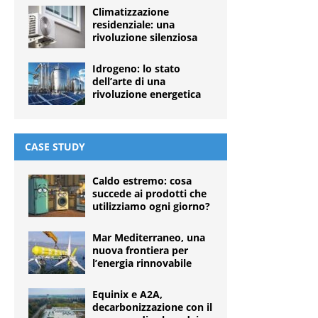
Climatizzazione
residenziale: una
rivoluzione silenziosa
Idrogeno: lo stato
dell’arte di una
rivoluzione energetica
CASE STUDY
Caldo estremo: cosa
succede ai prodotti che
utilizziamo ogni giorno?
Mar Mediterraneo, una
nuova frontiera per
l’energia rinnovabile
Equinix e A2A,
decarbonizzazione con il