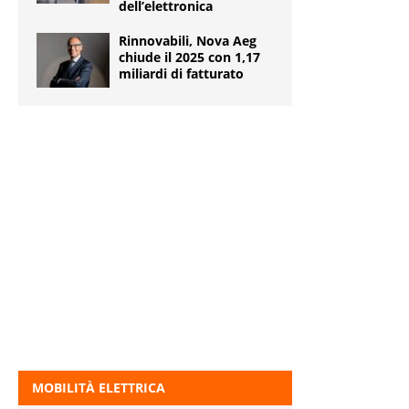
dell’elettronica
Rinnovabili, Nova Aeg
chiude il 2025 con 1,17
miliardi di fatturato
MOBILITÀ ELETTRICA