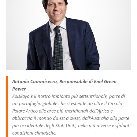
Antonio Cammisecra, Responsabile di Enel Green
Power
Kolskaya è il nostro impianto più settentrionale, parte di
un portafoglio globale che si estende da oltre il Circolo
Polare Artico alle aree più meridionali dell’Africa e
abbraccia il mondo da est a ovest, dall’Australia alla parte
più occidentale degli Stati Uniti, nelle più diverse e sfidanti
condizioni climatiche.