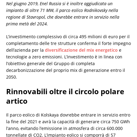
Nel giugno 2019, Enel Russia si è inoltre aggiudicata un
impianto di oltre 71 MW, il parco eolico Rodnikovsky nella
regione di Stavropol, che dovrebbe entrare in servizio nella
prima metà del 2024.
L’investimento complessivo di circa 495 milioni di euro per il
completamento delle tre strutture conferma il forte impegno
dell’azienda per la
diversificazione del mix energetico
e
tecnologie a zero emissioni. L’investimento è in linea con
l’obiettivo generale del Gruppo di completa
decarbonizzazione del proprio mix di generazione entro il
2050.
Rinnovabili oltre il circolo polare
artico
Il parco eolico di Kolskaya dovrebbe entrare in servizio entro
la fine del 2021 e avrà la capacità di generare circa 750 GWh
l’anno, evitando l’emissione in atmosfera di circa 600.000
tonnellate di CO2. L’impianto eolico si comporrà di 57