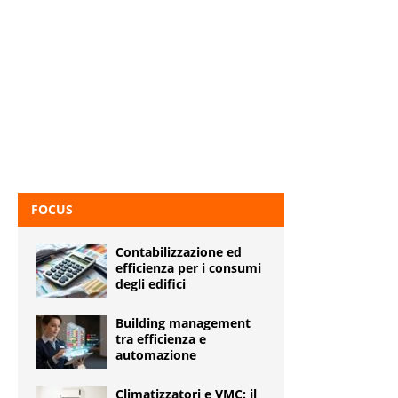
FOCUS
Contabilizzazione ed
efficienza per i consumi
degli edifici
Building management
tra efficienza e
automazione
Climatizzatori e VMC: il