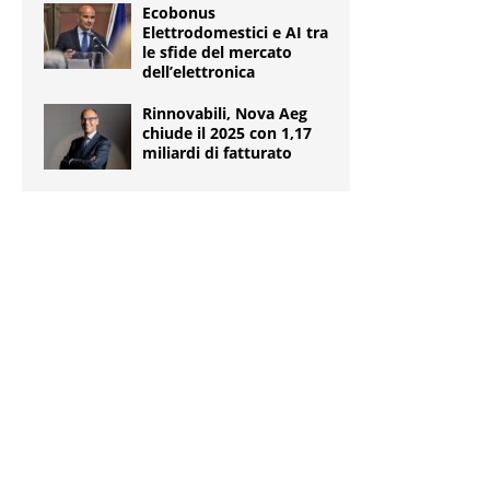
Ecobonus
Elettrodomestici e AI tra
le sfide del mercato
dell’elettronica
Rinnovabili, Nova Aeg
chiude il 2025 con 1,17
miliardi di fatturato