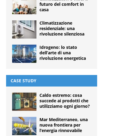
futuro del comfort in
casa
Climatizzazione
residenziale: una
rivoluzione silenziosa
Idrogeno: lo stato
dell’arte di una
rivoluzione energetica
CASE STUDY
Caldo estremo: cosa
succede ai prodotti che
utilizziamo ogni giorno?
Mar Mediterraneo, una
nuova frontiera per
l’energia rinnovabile