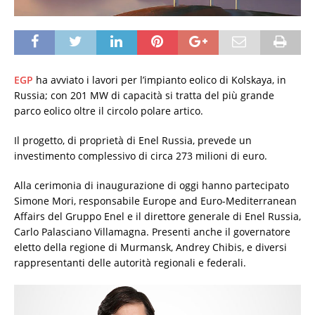
EGP
ha avviato i lavori per l’impianto eolico di Kolskaya, in
Russia; con 201 MW di capacità si tratta del più grande
parco eolico oltre il circolo polare artico.
Il progetto, di proprietà di Enel Russia, prevede un
investimento complessivo di circa 273 milioni di euro.
Alla cerimonia di inaugurazione di oggi hanno partecipato
Simone Mori, responsabile Europe and Euro-Mediterranean
Affairs del Gruppo Enel e il direttore generale di Enel Russia,
Carlo Palasciano Villamagna. Presenti anche il governatore
eletto della regione di Murmansk, Andrey Chibis, e diversi
rappresentanti delle autorità regionali e federali.