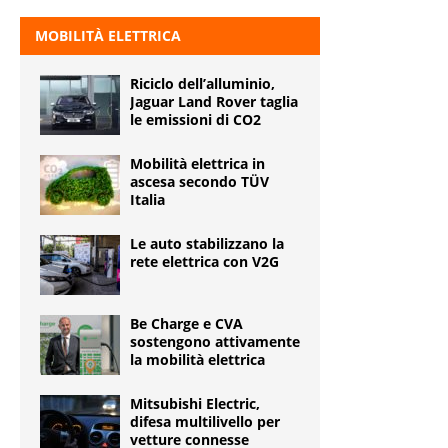
MOBILITÀ ELETTRICA
Riciclo dell’alluminio,
Jaguar Land Rover taglia
le emissioni di CO2
Mobilità elettrica in
ascesa secondo TÜV
Italia
Le auto stabilizzano la
rete elettrica con V2G
Be Charge e CVA
sostengono attivamente
la mobilità elettrica
Mitsubishi Electric,
difesa multilivello per
vetture connesse