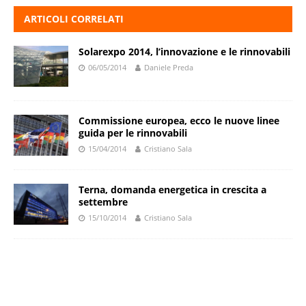
ARTICOLI CORRELATI
Solarexpo 2014, l’innovazione e le rinnovabili
06/05/2014
Daniele Preda
Commissione europea, ecco le nuove linee
guida per le rinnovabili
15/04/2014
Cristiano Sala
Terna, domanda energetica in crescita a
settembre
15/10/2014
Cristiano Sala