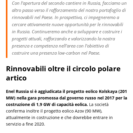
Con l’apertura del secondo cantiere in Russia, facciamo un
altro passo verso il rafforzamento del nostro portafoglio di
rinnovabili nel Paese. In prospettiva, ci impegneremo a
cercare attivamente nuove opportunità per le rinnovabili
in Russia. Continueremo anche a sviluppare e costruire i
progetti attuali, rafforzando e valorizzando la nostra
presenza e competenza nell’area con l’obiettivo di
costruire una presenza low-carbon nel Paese.
Rinnovabili oltre il circolo polare
artico
Enel Russia si è aggiudicata il progetto eolico Kolskaya (201
MW) nella gara promossa dal governo russo nel 2017 per la
costruzione di 1,9 GW di capacità eolica.
La società
conferma inoltre il progetto eolico Azov (90 MW),
attualmente in costruzione e che dovrebbe entrare in
servizio a fine 2020.