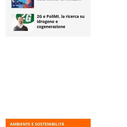
2G e PoliMI, la ricerca su
idrogeno e
cogenerazione
AMBIENTE E SOSTENIBILITÀ