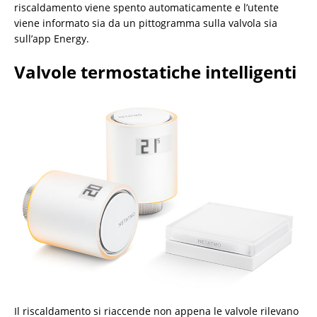
riscaldamento viene spento automaticamente e l’utente
viene informato sia da un pittogramma sulla valvola sia
sull’app Energy.
Valvole termostatiche intelligenti
Il riscaldamento si riaccende non appena le valvole rilevano