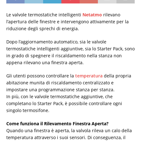
Le valvole termostatiche intelligenti
Netatmo
rilevano
l’apertura delle finestre e intervengono attivamente per la
riduzione degli sprechi di energia.
Dopo l’aggiornamento automatico, sia le valvole
termostatiche intelligenti aggiuntive, sia lo Starter Pack, sono
in grado di spegnere il riscaldamento nella stanza non
appena rilevano una finestra aperta.
Gli utenti possono controllare la
temperatura
della propria
abitazione munita di riscaldamento centralizzato e
impostare una programmazione stanza per stanza.
In più, con le valvole termostatiche aggiuntive, che
completano lo Starter Pack, è possibile controllare ogni
singolo termosifone.
Come funziona il Rilevamento Finestra Aperta?
Quando una finestra è aperta, la valvola rileva un calo della
temperatura attraverso i suoi sensori. Di conseguenza, il