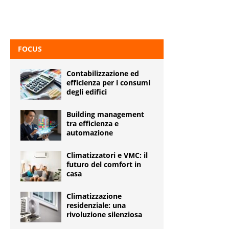
FOCUS
Contabilizzazione ed
efficienza per i consumi
degli edifici
Building management
tra efficienza e
automazione
Climatizzatori e VMC: il
futuro del comfort in
casa
Climatizzazione
residenziale: una
rivoluzione silenziosa