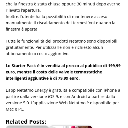
che la finestra è stata chiusa oppure 30 minuti dopo averne
rilevato l’apertura.
Inoltre, l’utente ha la possibilità di mantenere acceso
manualmente il riscaldamento dei termosifoni quando la
finestra è aperta.
Tutte le funzionalità dei prodotti Netatmo sono disponibili
gratuitamente. Per utilizzarle non è richiesto alcun
abbonamento o costo aggiuntivo.
Lo Starter Pack è in vendita al prezzo al pubblico di 199,99
euro, mentre il costo delle valvole termostatiche
intelligenti aggiuntive è di 79,99 euro.
L’app Netatmo Energy è gratuita e compatibile con iPhone a
partire dalla versione iOS 9, e con Android a partire dalla
versione 5.0. L’applicazione Web Netatmo è disponibile per
Mac e PC.
Related Posts: