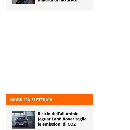
MOBILITÀ ELETTRICA
Riciclo dell’alluminio,
Jaguar Land Rover taglia
le emissioni di CO2