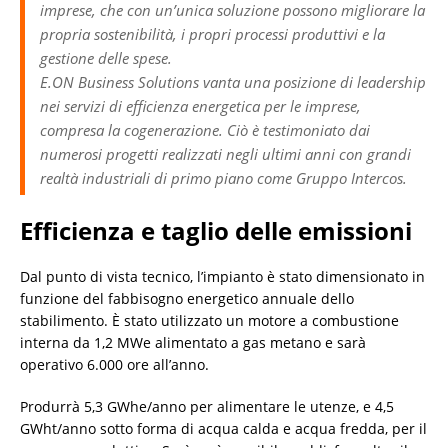
imprese, che con un’unica soluzione possono migliorare la
propria sostenibilità, i propri processi produttivi e la
gestione delle spese.
E.ON Business Solutions vanta una posizione di leadership
nei servizi di efficienza energetica per le imprese,
compresa la cogenerazione. Ciò è testimoniato dai
numerosi progetti realizzati negli ultimi anni con grandi
realtà industriali di primo piano come Gruppo Intercos.
Efficienza e taglio delle emissioni
Dal punto di vista tecnico, l’impianto è stato dimensionato in
funzione del fabbisogno energetico annuale dello
stabilimento. È stato utilizzato un motore a combustione
interna da 1,2 MWe alimentato a gas metano e sarà
operativo 6.000 ore all’anno.
Produrrà 5,3 GWhe/anno per alimentare le utenze, e 4,5
GWht/anno sotto forma di acqua calda e acqua fredda, per il