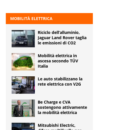
MOBILITÀ ELETTRICA
Riciclo dell’alluminio,
Jaguar Land Rover taglia
le emissioni di CO2
Mobilità elettrica in
ascesa secondo TÜV
Italia
Le auto stabilizzano la
rete elettrica con V2G
Be Charge e CVA
sostengono attivamente
la mobilità elettrica
Mitsubishi Electric,