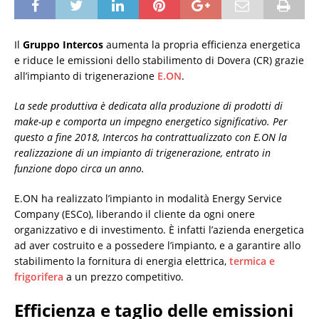
Il
Gruppo Intercos
aumenta la propria efficienza energetica
e riduce le emissioni dello stabilimento di Dovera (CR) grazie
all’impianto di trigenerazione
E.ON
.
La sede produttiva è dedicata alla produzione di prodotti di
make-up e comporta un impegno energetico significativo. Per
questo a fine 2018, Intercos ha contrattualizzato con E.ON la
realizzazione di un impianto di trigenerazione, entrato in
funzione dopo circa un anno.
E.ON ha realizzato l’impianto in modalità Energy Service
Company (ESCo), liberando il cliente da ogni onere
organizzativo e di investimento. È infatti l’azienda energetica
ad aver costruito e a possedere l’impianto, e a garantire allo
stabilimento la fornitura di energia elettrica,
termica e
frigorifera
a un prezzo competitivo.
Efficienza e taglio delle emissioni