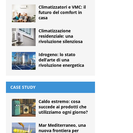
Climatizzatori e VMC: il
futuro del comfort in
casa
Climatizzazione
residenziale: una
rivoluzione silenziosa
Idrogeno: lo stato
dell’arte di una
rivoluzione energetica
CASE STUDY
Caldo estremo: cosa
succede ai prodotti che
utilizziamo ogni giorno?
Mar Mediterraneo, una
nuova frontiera per