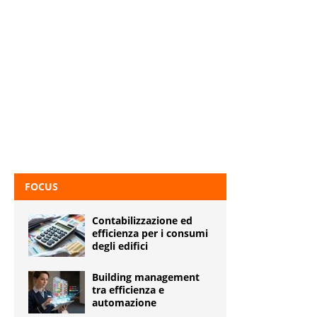
FOCUS
Contabilizzazione ed
efficienza per i consumi
degli edifici
Building management
tra efficienza e
automazione