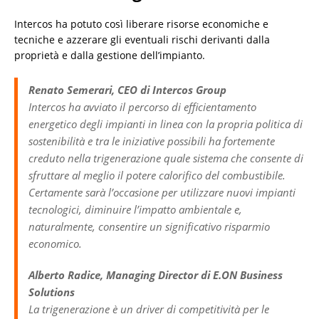
Intercos ha potuto così liberare risorse economiche e
tecniche e azzerare gli eventuali rischi derivanti dalla
proprietà e dalla gestione dell’impianto.
Renato Semerari, CEO di Intercos Group
Intercos ha avviato il percorso di efficientamento
energetico degli impianti in linea con la propria politica di
sostenibilità e tra le iniziative possibili ha fortemente
creduto nella trigenerazione quale sistema che consente di
sfruttare al meglio il potere calorifico del combustibile.
Certamente sarà l’occasione per utilizzare nuovi impianti
tecnologici, diminuire l’impatto ambientale e,
naturalmente, consentire un significativo risparmio
economico.
Alberto Radice, Managing Director di E.ON Business
Solutions
La trigenerazione è un driver di competitività per le