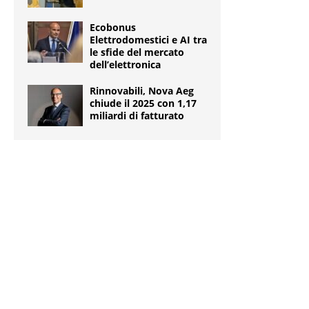
Ecobonus
Elettrodomestici e AI tra
le sfide del mercato
dell’elettronica
Rinnovabili, Nova Aeg
chiude il 2025 con 1,17
miliardi di fatturato