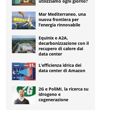
utilizziamo ogni giorno?
Mar Mediterraneo, una
nuova frontiera per
l’energia rinnovabile
Equinix e A2A,
decarbonizzazione con il
recupero di calore dai
data center
L’efficienza idrica dei
data center di Amazon
2G e PoliMI, la ricerca su
idrogeno e
cogenerazione