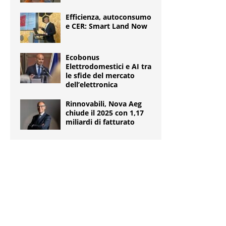
Efficienza, autoconsumo
e CER: Smart Land Now
Ecobonus
Elettrodomestici e AI tra
le sfide del mercato
dell’elettronica
Rinnovabili, Nova Aeg
chiude il 2025 con 1,17
miliardi di fatturato