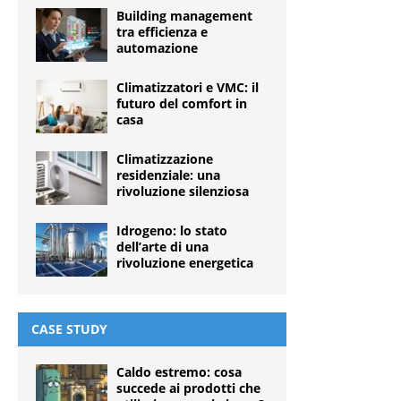
Building management
tra efficienza e
automazione
Climatizzatori e VMC: il
futuro del comfort in
casa
Climatizzazione
residenziale: una
rivoluzione silenziosa
Idrogeno: lo stato
dell’arte di una
rivoluzione energetica
CASE STUDY
Caldo estremo: cosa
succede ai prodotti che