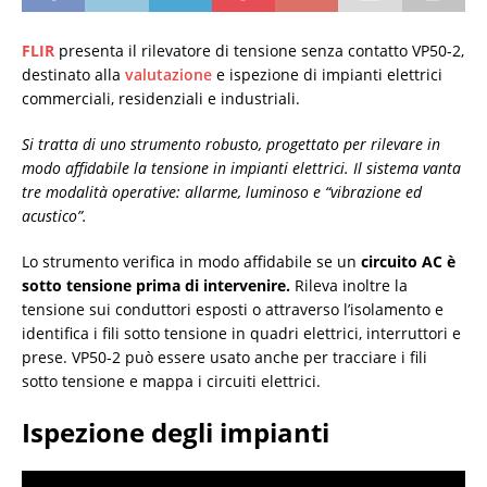
FLIR
presenta il rilevatore di tensione senza contatto VP50-2,
destinato alla
valutazione
e ispezione di impianti elettrici
commerciali, residenziali e industriali.
Si tratta di uno strumento robusto, progettato per rilevare in
modo affidabile la tensione in impianti elettrici. Il sistema vanta
tre modalità operative: allarme, luminoso e “vibrazione ed
acustico”.
Lo strumento verifica in modo affidabile se un
circuito AC è
sotto tensione prima di intervenire.
Rileva inoltre la
tensione sui conduttori esposti o attraverso l’isolamento e
identifica i fili sotto tensione in quadri elettrici, interruttori e
prese. VP50-2 può essere usato anche per tracciare i fili
sotto tensione e mappa i circuiti elettrici.
Ispezione degli impianti