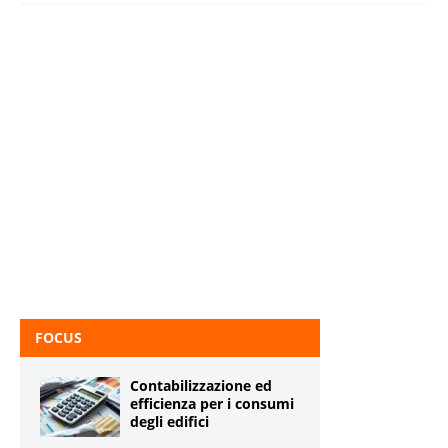
FOCUS
Contabilizzazione ed
efficienza per i consumi
degli edifici