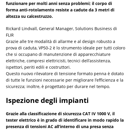
funzionare per molti anni senza problemi; il corpo di
forma anti-rotolamento resiste a cadute da 3 metri di
altezza su calcestruzzo.
Rickard Lindvall, General Manager, Solutions Business di
FLIR
Grazie alle tre modalità di allarme e al design robusto a
prova di caduta, VP50-2 è lo strumento ideale per tutti coloro
che si occupano di manutenzione di apparecchiature
elettriche, compresi elettricisti, tecnici dell’assistenza,
ispettori, periti edili e costruttori.
Questo nuovo rilevatore di tensione formato penna è dotato
di tutte le funzioni necessarie per migliorare l’efficienza e la
sicurezza; inoltre, è progettato per durare nel tempo.
Ispezione degli impianti
Grazie alla classificazione di sicurezza CAT IV 1000 V, il
tester elettrico è in grado di identificare in modo rapido la
presenza di tensioni AC all’interno di una presa senza