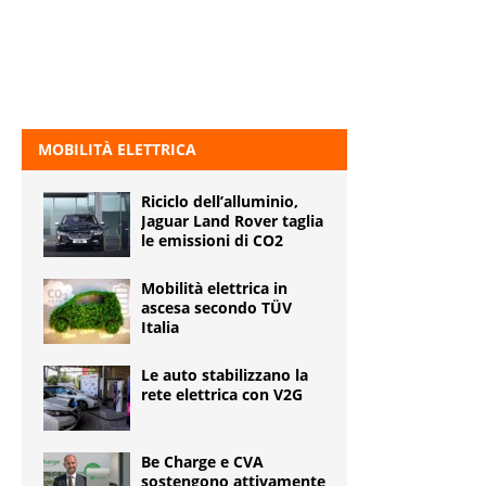
MOBILITÀ ELETTRICA
Riciclo dell’alluminio,
Jaguar Land Rover taglia
le emissioni di CO2
Mobilità elettrica in
ascesa secondo TÜV
Italia
Le auto stabilizzano la
rete elettrica con V2G
Be Charge e CVA
sostengono attivamente