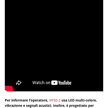
Per informare l’operatore,
VP50-2
usa LED multi-colore,
vibrazione e segnali acustici. Inoltre, è progettato per