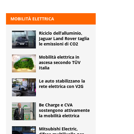
MOBILITÀ ELETTRICA
Riciclo dell’alluminio,
Jaguar Land Rover taglia
le emissioni di CO2
Mobilità elettrica in
ascesa secondo TÜV
Italia
Le auto stabilizzano la
rete elettrica con V2G
Be Charge e CVA
sostengono attivamente
la mobilità elettrica
Mitsubishi Electric,