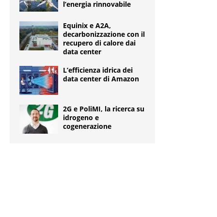
l’energia rinnovabile
Equinix e A2A,
decarbonizzazione con il
recupero di calore dai
data center
L’efficienza idrica dei
data center di Amazon
2G e PoliMI, la ricerca su
idrogeno e
cogenerazione