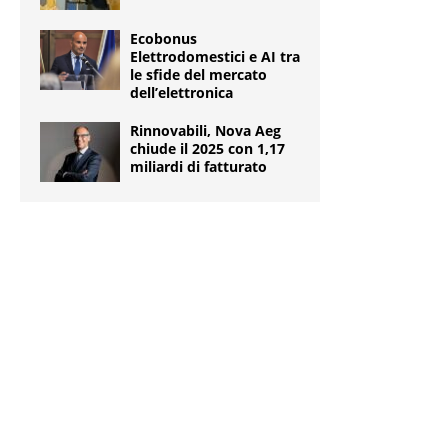
Ecobonus
Elettrodomestici e AI tra
le sfide del mercato
dell’elettronica
Rinnovabili, Nova Aeg
chiude il 2025 con 1,17
miliardi di fatturato