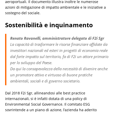
aeroportuali. Il documento illustra inoltre le numerose
azioni di mitigazione di impatto ambientale e le iniziative a
sostegno del sociale.
Sostenibilità e inquinamento
Renato Ravanelli, amministratore delegato di F2i Sgr
La capacità di trasformare le risorse finanziare affidate da
investitori nazionali ed esteri in progetti di economia reale
dal forte impatto sul territorio, fa di F2i un attore primario
per lo sviluppo del Paese.
Da qui la consapevolezza della necessità di divenire anche
un promotore attivo e virtuoso di buone pratiche
ambientali, sociali e di governo societario.
Dal 2018 F2i Sgr, allineandosi alle best practice
internazionali, si è infatti dotata di una policy di
Environmental Social Governance. Il comitato ESG
sovrintende a un piano di azione, l’azienda ha aderito