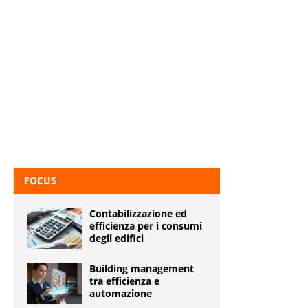
FOCUS
Contabilizzazione ed
efficienza per i consumi
degli edifici
Building management
tra efficienza e
automazione