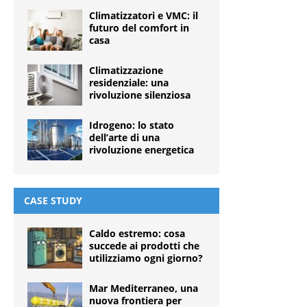
Climatizzatori e VMC: il
futuro del comfort in
casa
Climatizzazione
residenziale: una
rivoluzione silenziosa
Idrogeno: lo stato
dell’arte di una
rivoluzione energetica
CASE STUDY
Caldo estremo: cosa
succede ai prodotti che
utilizziamo ogni giorno?
Mar Mediterraneo, una
nuova frontiera per