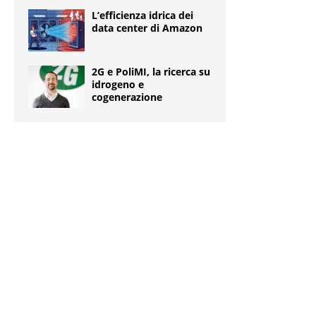
L’efficienza idrica dei
data center di Amazon
2G e PoliMI, la ricerca su
idrogeno e
cogenerazione