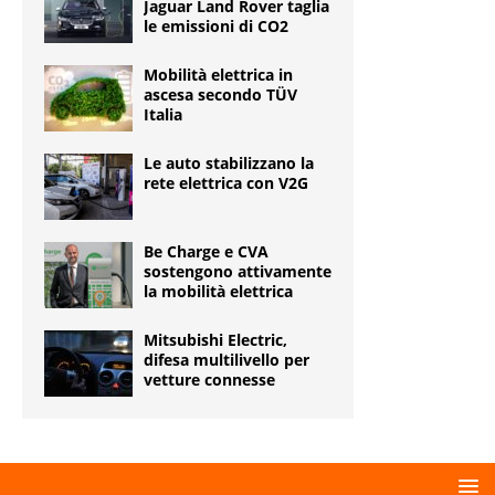
Jaguar Land Rover taglia
le emissioni di CO2
Mobilità elettrica in
ascesa secondo TÜV
Italia
Le auto stabilizzano la
rete elettrica con V2G
Be Charge e CVA
sostengono attivamente
la mobilità elettrica
Mitsubishi Electric,
difesa multilivello per
vetture connesse