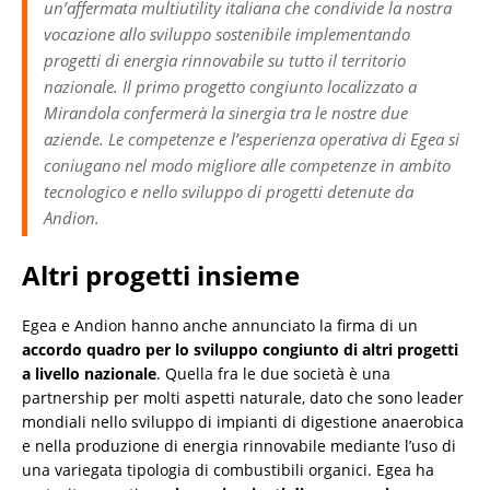
un’affermata multiutility italiana che condivide la nostra
vocazione allo sviluppo sostenibile implementando
progetti di energia rinnovabile su tutto il territorio
nazionale. Il primo progetto congiunto localizzato a
Mirandola confermerà la sinergia tra le nostre due
aziende. Le competenze e l’esperienza operativa di Egea si
coniugano nel modo migliore alle competenze in ambito
tecnologico e nello sviluppo di progetti detenute da
Andion.
Altri progetti insieme
Egea e Andion hanno anche annunciato la firma di un
accordo quadro per lo sviluppo congiunto di altri progetti
a livello nazionale
. Quella fra le due società è una
partnership per molti aspetti naturale, dato che sono leader
mondiali nello sviluppo di impianti di digestione anaerobica
e nella produzione di energia rinnovabile mediante l’uso di
una variegata tipologia di combustibili organici. Egea ha