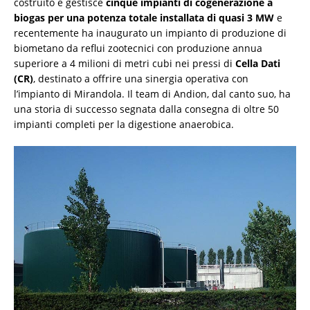
costruito e gestisce
cinque impianti di cogenerazione a
biogas per una potenza totale installata di quasi 3 MW
e
recentemente ha inaugurato un impianto di produzione di
biometano da reflui zootecnici con produzione annua
superiore a 4 milioni di metri cubi nei pressi di
Cella Dati
(CR)
, destinato a offrire una sinergia operativa con
l’impianto di Mirandola. Il team di Andion, dal canto suo, ha
una storia di successo segnata dalla consegna di oltre 50
impianti completi per la digestione anaerobica.