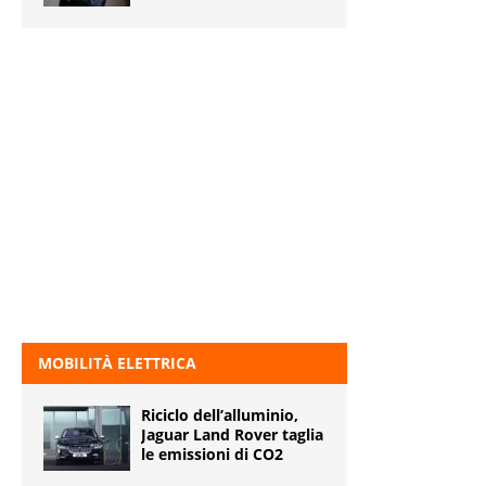
MOBILITÀ ELETTRICA
Riciclo dell’alluminio,
Jaguar Land Rover taglia
le emissioni di CO2