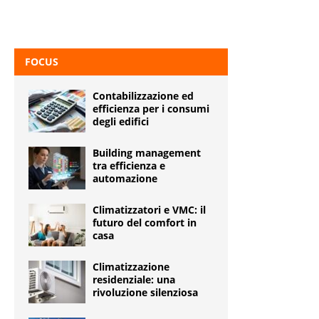
FOCUS
Contabilizzazione ed
efficienza per i consumi
degli edifici
Building management
tra efficienza e
automazione
Climatizzatori e VMC: il
futuro del comfort in
casa
Climatizzazione
residenziale: una
rivoluzione silenziosa