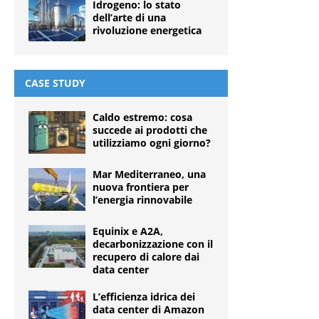
Idrogeno: lo stato
dell’arte di una
rivoluzione energetica
CASE STUDY
Caldo estremo: cosa
succede ai prodotti che
utilizziamo ogni giorno?
Mar Mediterraneo, una
nuova frontiera per
l’energia rinnovabile
Equinix e A2A,
decarbonizzazione con il
recupero di calore dai
data center
L’efficienza idrica dei
data center di Amazon