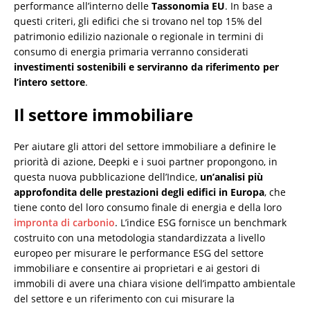
performance all’interno delle
Tassonomia EU
. In base a
questi criteri, gli edifici che si trovano nel top 15% del
patrimonio edilizio nazionale o regionale in termini di
consumo di energia primaria verranno considerati
investimenti sostenibili e serviranno da riferimento per
l’intero settore
.
Il settore immobiliare
Per aiutare gli attori del settore immobiliare a definire le
priorità di azione, Deepki e i suoi partner propongono, in
questa nuova pubblicazione dell’Indice,
un’analisi più
approfondita delle prestazioni degli edifici in Europa
, che
tiene conto del loro consumo finale di energia e della loro
impronta di carbonio
. L’indice ESG fornisce un benchmark
costruito con una metodologia standardizzata a livello
europeo per misurare le performance ESG del settore
immobiliare e consentire ai proprietari e ai gestori di
immobili di avere una chiara visione dell’impatto ambientale
del settore e un riferimento con cui misurare la