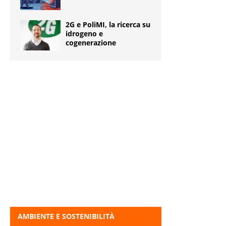
2G e PoliMI, la ricerca su
idrogeno e
cogenerazione
AMBIENTE E SOSTENIBILITÀ