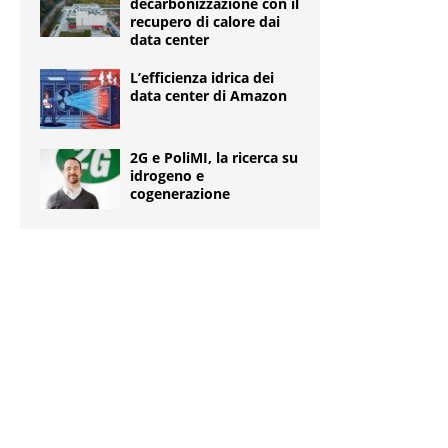
decarbonizzazione con il
recupero di calore dai
data center
L’efficienza idrica dei
data center di Amazon
2G e PoliMI, la ricerca su
idrogeno e
cogenerazione