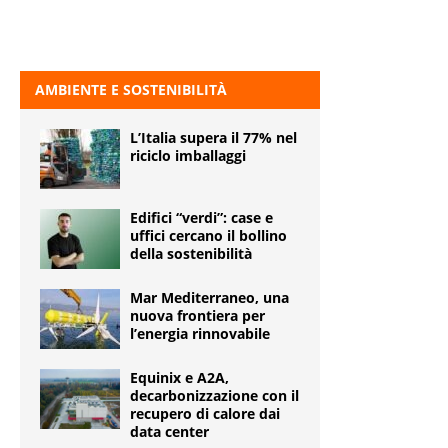
AMBIENTE E SOSTENIBILITÀ
L’Italia supera il 77% nel
riciclo imballaggi
Edifici “verdi”: case e
uffici cercano il bollino
della sostenibilità
Mar Mediterraneo, una
nuova frontiera per
l’energia rinnovabile
Equinix e A2A,
decarbonizzazione con il
recupero di calore dai
data center