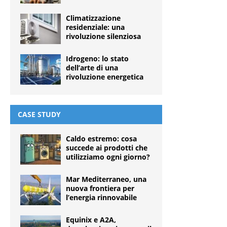
Climatizzazione
residenziale: una
rivoluzione silenziosa
Idrogeno: lo stato
dell’arte di una
rivoluzione energetica
CASE STUDY
Caldo estremo: cosa
succede ai prodotti che
utilizziamo ogni giorno?
Mar Mediterraneo, una
nuova frontiera per
l’energia rinnovabile
Equinix e A2A,