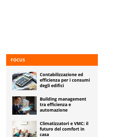
FOCUS
Contabilizzazione ed
efficienza per i consumi
degli edifici
Building management
tra efficienza e
automazione
Climatizzatori e VMC: il
futuro del comfort in
casa