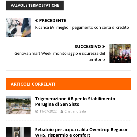
VALVOLE TERMOSTATICHE
PRECEDENTE
Ricarica EV: meglio il pagamento con carta di credito
SUCCESSIVO
Genova Smart Week: monitoraggio e sicurezza del
territorio
ARTICOLI CORRELATI
Trigenerazione AB per lo Stabilimento
Perugina di San Sisto
11/07/2022
Cristiano Sala
Sebatoio per acqua calda Oventrop Regucor
WHS, risparmio e comfort