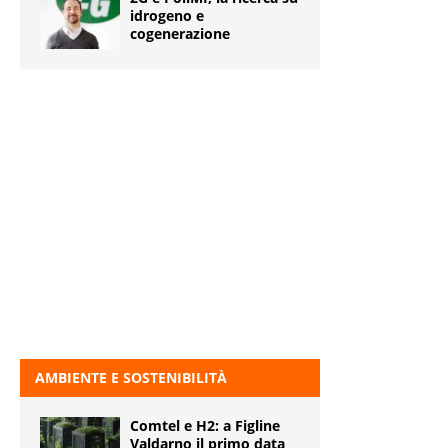
idrogeno e
cogenerazione
AMBIENTE E SOSTENIBILITÀ
Comtel e H2: a Figline
Valdarno il primo data