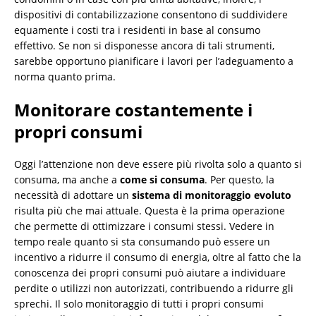
dispositivi di contabilizzazione consentono di suddividere
equamente i costi tra i residenti in base al consumo
effettivo. Se non si disponesse ancora di tali strumenti,
sarebbe opportuno pianificare i lavori per l’adeguamento a
norma quanto prima.
Monitorare costantemente i
propri consumi
Oggi l’attenzione non deve essere più rivolta solo a quanto si
consuma, ma anche a
come si consuma
. Per questo, la
necessità di adottare un
sistema di monitoraggio evoluto
risulta più che mai attuale. Questa è la prima operazione
che permette di ottimizzare i consumi stessi. Vedere in
tempo reale quanto si sta consumando può essere un
incentivo a ridurre il consumo di energia, oltre al fatto che la
conoscenza dei propri consumi può aiutare a individuare
perdite o utilizzi non autorizzati, contribuendo a ridurre gli
sprechi. Il solo monitoraggio di tutti i propri consumi