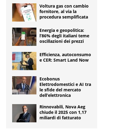
Voltura gas con cambio
fornitore, al via la
procedura semplificata
Energia e geopolitica:
l’86% degli italiani teme
oscillazioni dei prezzi
Efficienza, autoconsumo
e CER: Smart Land Now
Ecobonus
Elettrodomestici e AI tra
le sfide del mercato
dell’elettronica
Rinnovabili, Nova Aeg
chiude il 2025 con 1,17
miliardi di fatturato