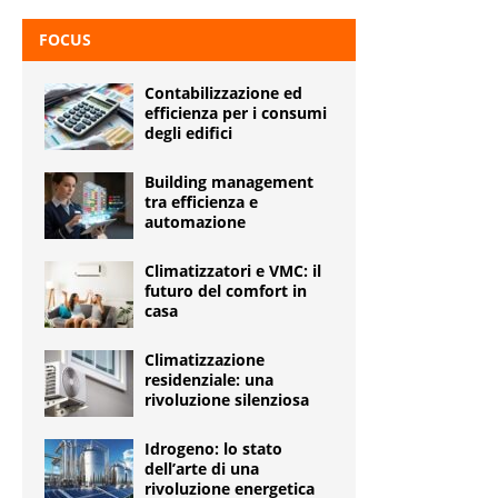
FOCUS
Contabilizzazione ed
efficienza per i consumi
degli edifici
Building management
tra efficienza e
automazione
Climatizzatori e VMC: il
futuro del comfort in
casa
Climatizzazione
residenziale: una
rivoluzione silenziosa
Idrogeno: lo stato
dell’arte di una
rivoluzione energetica