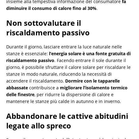
insieme alla tempestiva informazione del consumatore
fa
diminuire il consumo di calore fino al 30%
.
Non sottovalutare il
riscaldamento passivo
Durante il giorno, lasciare entrare la luce naturale nelle
stanze è essenziale:
l’energia solare è una fonte gratuita di
riscaldamento passivo
. Facendo entrare il sole durante il
giorno, è possibile sfruttare il calore solare per riscaldare le
stanze in modo naturale, riducendo la necessità di
accendere il riscaldamento.
Dormire con le tapparelle
abbassate
contribuisce a
migliorare l’isolamento termico
delle finestre
, per ridurre la dispersione di calore e
mantenere le stanze più calde in autunno e in inverno.
Abbandonare le cattive abitudini
legate allo spreco