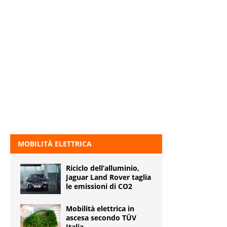
MOBILITÀ ELETTRICA
Riciclo dell’alluminio,
Jaguar Land Rover taglia
le emissioni di CO2
Mobilità elettrica in
ascesa secondo TÜV
Italia