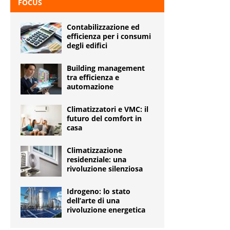
FOCUS
Contabilizzazione ed
efficienza per i consumi
degli edifici
Building management
tra efficienza e
automazione
Climatizzatori e VMC: il
futuro del comfort in
casa
Climatizzazione
residenziale: una
rivoluzione silenziosa
Idrogeno: lo stato
dell’arte di una
rivoluzione energetica