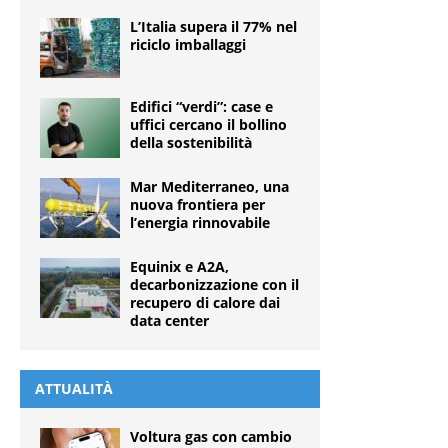
L’Italia supera il 77% nel
riciclo imballaggi
Edifici “verdi”: case e
uffici cercano il bollino
della sostenibilità
Mar Mediterraneo, una
nuova frontiera per
l’energia rinnovabile
Equinix e A2A,
decarbonizzazione con il
recupero di calore dai
data center
ATTUALITÀ
Voltura gas con cambio