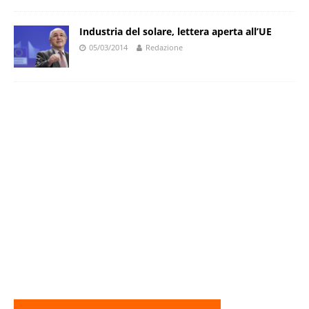
Industria del solare, lettera aperta all’UE
05/03/2014
Redazione