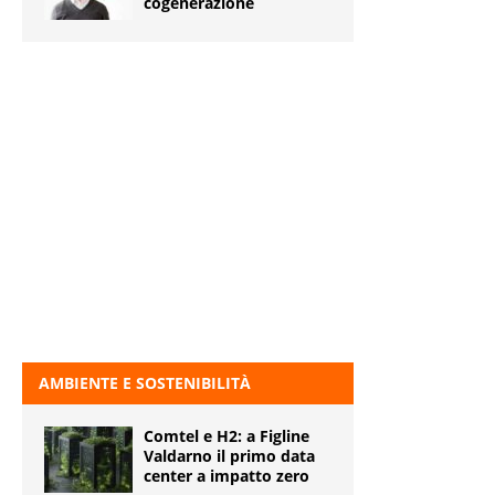
cogenerazione
AMBIENTE E SOSTENIBILITÀ
Comtel e H2: a Figline
Valdarno il primo data
center a impatto zero