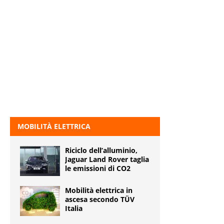
MOBILITÀ ELETTRICA
Riciclo dell’alluminio,
Jaguar Land Rover taglia
le emissioni di CO2
Mobilità elettrica in
ascesa secondo TÜV
Italia