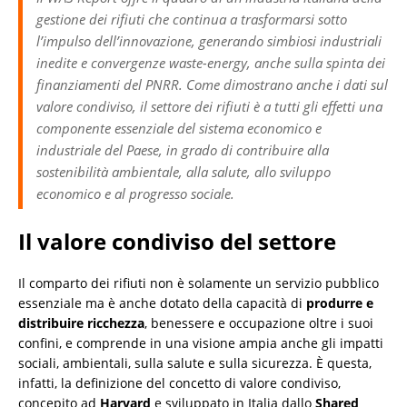
gestione dei rifiuti che continua a trasformarsi sotto
l’impulso dell’innovazione, generando simbiosi industriali
inedite e convergenze waste-energy, anche sulla spinta dei
finanziamenti del PNRR. Come dimostrano anche i dati sul
valore condiviso, il settore dei rifiuti è a tutti gli effetti una
componente essenziale del sistema economico e
industriale del Paese, in grado di contribuire alla
sostenibilità ambientale, alla salute, allo sviluppo
economico e al progresso sociale.
Il valore condiviso del settore
Il comparto dei rifiuti non è solamente un servizio pubblico
essenziale ma è anche dotato della capacità di
produrre e
distribuire ricchezza
, benessere e occupazione oltre i suoi
confini, e comprende in una visione ampia anche gli impatti
sociali, ambientali, sulla salute e sulla sicurezza. È questa,
infatti, la definizione del concetto di valore condiviso,
concepito ad
Harvard
e sviluppato in Italia dallo
Shared