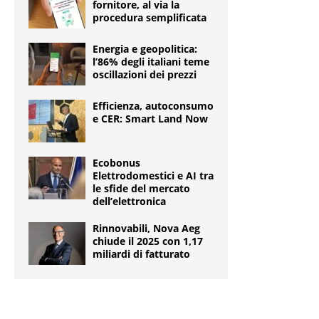
fornitore, al via la
procedura semplificata
Energia e geopolitica:
l’86% degli italiani teme
oscillazioni dei prezzi
Efficienza, autoconsumo
e CER: Smart Land Now
Ecobonus
Elettrodomestici e AI tra
le sfide del mercato
dell’elettronica
Rinnovabili, Nova Aeg
chiude il 2025 con 1,17
miliardi di fatturato