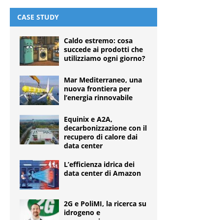
CASE STUDY
Caldo estremo: cosa
succede ai prodotti che
utilizziamo ogni giorno?
Mar Mediterraneo, una
nuova frontiera per
l’energia rinnovabile
Equinix e A2A,
decarbonizzazione con il
recupero di calore dai
data center
L’efficienza idrica dei
data center di Amazon
2G e PoliMI, la ricerca su
idrogeno e