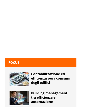
FOCUS
Contabilizzazione ed
efficienza per i consumi
degli edifici
Building management
tra efficienza e
automazione