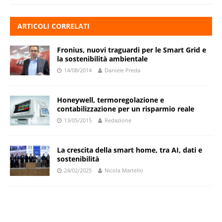
ARTICOLI CORRELATI
Fronius, nuovi traguardi per le Smart Grid e
la sostenibilità ambientale
14/08/2014
Daniele Preda
Honeywell, termoregolazione e
contabilizzazione per un risparmio reale
13/05/2015
Redazione
La crescita della smart home, tra AI, dati e
sostenibilità
24/02/2025
Nicola Martello