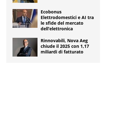
Ecobonus
Elettrodomestici e AI tra
le sfide del mercato
dell’elettronica
Rinnovabili, Nova Aeg
chiude il 2025 con 1,17
miliardi di fatturato