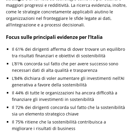
maggiori progressi e redditività. La ricerca evidenzia, inoltre,
come le strategie concretamente applicabili aiutino le
organizzazioni nel fronteggiare le sfide legate ai dati,
all’integrazione e a processi decisionali.
Focus sulle principali evidenze per l’Italia
Il 61% dei dirigenti afferma di dover trovare un equilibro
tra risultati finanziari e obiettivi di sostenibilità
L’81% concorda sul fatto che per avere successo sono
necessari dati di alta qualità e trasparenza
L’84% dichiara di voler aumentare gli investimenti nell’AI
generativa a favore della sostenibilità
Il 44% di tutte le organizzazioni ha ancora difficoltà a
finanziare gli investimenti in sostenibilità
Il 72% dei dirigenti concorda sul fatto che la sostenibilità
sia un elemento strategico chiave
Il 75% ritiene che la sostenibilità contribuisca a
migliorare i risultati di business