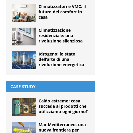
Climatizzatori e VMC: il
futuro del comfort in
casa
Climatizzazione
residenziale: una
rivoluzione silenziosa
Idrogeno: lo stato
dell’arte di una
rivoluzione energetica
CASE STUDY
Caldo estremo: cosa
succede ai prodotti che
utilizziamo ogni giorno?
Mar Mediterraneo, una
nuova frontiera per