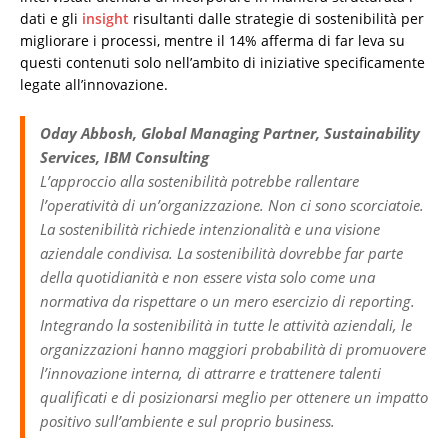
dati e gli
insight
risultanti dalle strategie di sostenibilità per
migliorare i processi, mentre il 14% afferma di far leva su
questi contenuti solo nell’ambito di iniziative specificamente
legate all’innovazione.
Oday Abbosh, Global Managing Partner, Sustainability
Services, IBM Consulting
L’approccio alla sostenibilità potrebbe rallentare
l’operatività di un’organizzazione. Non ci sono scorciatoie.
La sostenibilità richiede intenzionalità e una visione
aziendale condivisa. La sostenibilità dovrebbe far parte
della quotidianità e non essere vista solo come una
normativa da rispettare o un mero esercizio di reporting.
Integrando la sostenibilità in tutte le attività aziendali, le
organizzazioni hanno maggiori probabilità di promuovere
l’innovazione interna, di attrarre e trattenere talenti
qualificati e di posizionarsi meglio per ottenere un impatto
positivo sull’ambiente e sul proprio business.