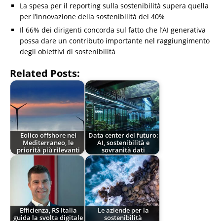
La spesa per il reporting sulla sostenibilità supera quella
per l’innovazione della sostenibilità del 40%
Il 66% dei dirigenti concorda sul fatto che l’AI generativa
possa dare un contributo importante nel raggiungimento
degli obiettivi di sostenibilità
Related Posts:
Eolico offshore nel
Data center del futuro:
Mediterraneo, le
AI, sostenibilità e
priorità più rilevanti
sovranità dati
Efficienza, RS Italia
Le aziende per la
guida la svolta digitale
sostenibilità