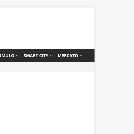
UMULO
SMART CITY
MERCATO