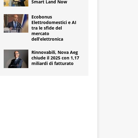
Smart Land Now
Ecobonus
Elettrodomestici e AI
tra le sfide del
mercato
dell’elettronica
Rinnovabili, Nova Aeg
chiude il 2025 con 1,17
miliardi di fatturato