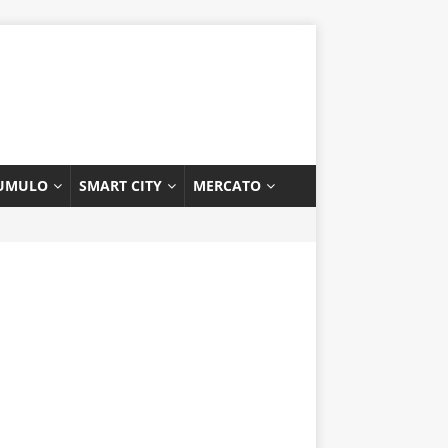
UMULO
SMART CITY
MERCATO