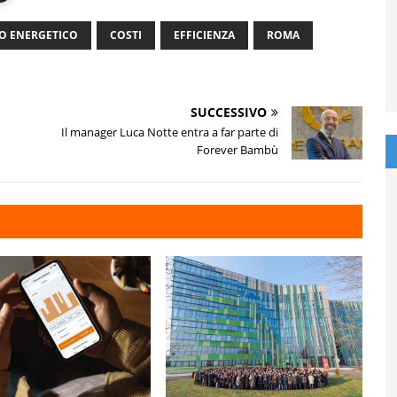
 ENERGETICO
COSTI
EFFICIENZA
ROMA
SUCCESSIVO
Il manager Luca Notte entra a far parte di
Forever Bambù