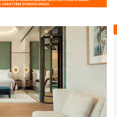
L CARATTERE STORICO UNICO.