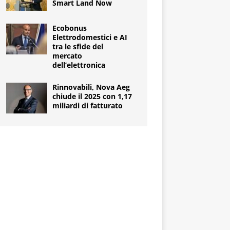
Smart Land Now
Ecobonus
Elettrodomestici e AI
tra le sfide del
mercato
dell’elettronica
Rinnovabili, Nova Aeg
chiude il 2025 con 1,17
miliardi di fatturato