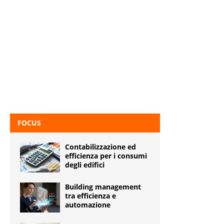
FOCUS
Contabilizzazione ed
efficienza per i consumi
degli edifici
Building management
tra efficienza e
automazione