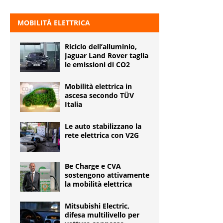
MOBILITÀ ELETTRICA
Riciclo dell’alluminio,
Jaguar Land Rover taglia
le emissioni di CO2
Mobilità elettrica in
ascesa secondo TÜV
Italia
Le auto stabilizzano la
rete elettrica con V2G
Be Charge e CVA
sostengono attivamente
la mobilità elettrica
Mitsubishi Electric,
difesa multilivello per