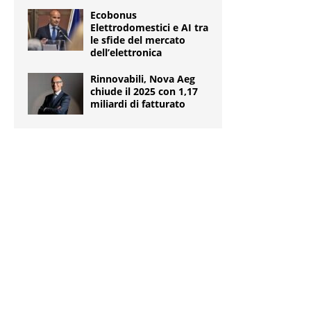
Ecobonus
Elettrodomestici e AI tra
le sfide del mercato
dell’elettronica
Rinnovabili, Nova Aeg
chiude il 2025 con 1,17
miliardi di fatturato