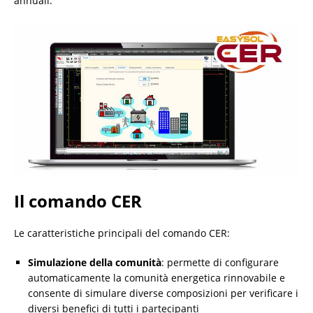
annuali.
Il comando CER
Le caratteristiche principali del comando CER:
Simulazione della comunità
: permette di configurare
automaticamente la comunità energetica rinnovabile e
consente di simulare diverse composizioni per verificare i
diversi benefici di tutti i partecipanti