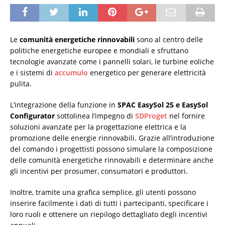
Le
comunità energetiche rinnovabili
sono al centro delle
politiche energetiche europee e mondiali e sfruttano
tecnologie avanzate come i pannelli solari, le turbine eoliche
e i sistemi di
accumulo
energetico per generare elettricità
pulita.
L’integrazione della funzione in
SPAC EasySol 25 e EasySol
Configurator
sottolinea l’impegno di
SDProget
nel fornire
soluzioni avanzate per la progettazione elettrica e la
promozione delle energie rinnovabili. Grazie all’introduzione
del comando i progettisti possono simulare la composizione
delle comunità energetiche rinnovabili e determinare anche
gli incentivi per prosumer, consumatori e produttori.
Inoltre, tramite una grafica semplice, gli utenti possono
inserire facilmente i dati di tutti i partecipanti, specificare i
loro ruoli e ottenere un riepilogo dettagliato degli incentivi