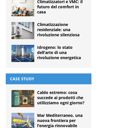
Climatizzatori e VMC: il
futuro del comfort in
casa
Climatizzazione
residenziale: una
rivoluzione silenziosa
Idrogeno: lo stato
dell’arte di una
rivoluzione energetica
CASE STUDY
Caldo estremo: cosa
succede ai prodotti che
utilizziamo ogni giorno?
Mar Mediterraneo, una
nuova frontiera per
l’energia rinnovabile