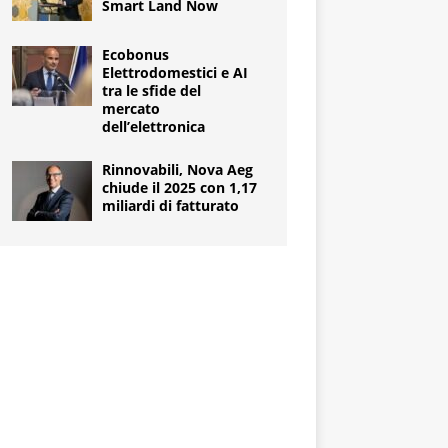
Smart Land Now
Ecobonus
Elettrodomestici e AI
tra le sfide del
mercato
dell’elettronica
Rinnovabili, Nova Aeg
chiude il 2025 con 1,17
miliardi di fatturato