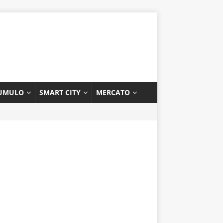
UMULO
SMART CITY
MERCATO