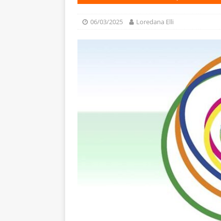
06/03/2025
Loredana Elli