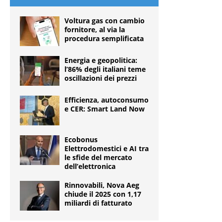
Voltura gas con cambio
fornitore, al via la
procedura semplificata
Energia e geopolitica:
l’86% degli italiani teme
oscillazioni dei prezzi
Efficienza, autoconsumo
e CER: Smart Land Now
Ecobonus
Elettrodomestici e AI tra
le sfide del mercato
dell’elettronica
Rinnovabili, Nova Aeg
chiude il 2025 con 1,17
miliardi di fatturato