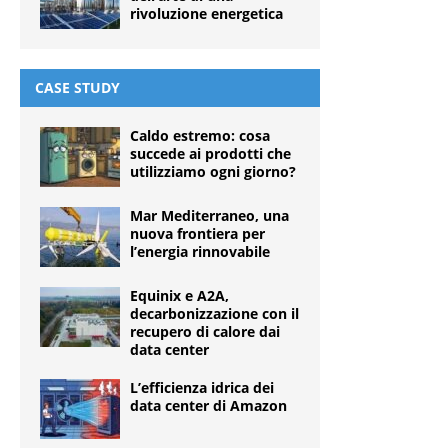
rivoluzione energetica
CASE STUDY
Caldo estremo: cosa
succede ai prodotti che
utilizziamo ogni giorno?
Mar Mediterraneo, una
nuova frontiera per
l’energia rinnovabile
Equinix e A2A,
decarbonizzazione con il
recupero di calore dai
data center
L’efficienza idrica dei
data center di Amazon