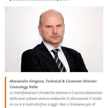
Alessandro Siragusa, Technical & Customer Director
Cromology Italia
Le manifestazioni climatiche estreme e il surriscaldamento
delle aree urbane stanno mettendo in discussione il modo
in cui si è costruito fino a oggi. Non ci troviamo più di