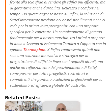
fronte alla sola sfida di rendere gli edifici più efficienti, ma
di garantirne anche durabilità, sicurezza e comfort nel
tempo. Da queste esigenze nasce X- Reflex, la soluzione di
Settef interamente prodotta nei nostri stabilimenti e che ci
vede per la prima volta protagonisti con una proposta
specifica per le coperture. Un completamento di gamma
fondamentale per il nostro marchio, tra i primi a proporre
in Italia il Sistema di Isolamento Termico a Cappotto con la
gamma
Thermophon
. X-Reflex rappresenta quindi non
solo una soluzione innovativa e strategica per la
progettazione di edifici in linea con i requisiti attuali, ma
anche un rafforzamento del posizionamento di Settef
come partner per tutti i progettisti, costruttori e
committenti che puntano a soluzioni professionali per la
sostenibilità ed efficienza globale del costruito.
Related Posts: