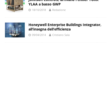
YLAA a basso GWP
18/10/2018
Redazione
Honeywell Enterprise Buildings Integrator,
all’insegna dell’efficienza
09/04/2014
Cristiano Sala