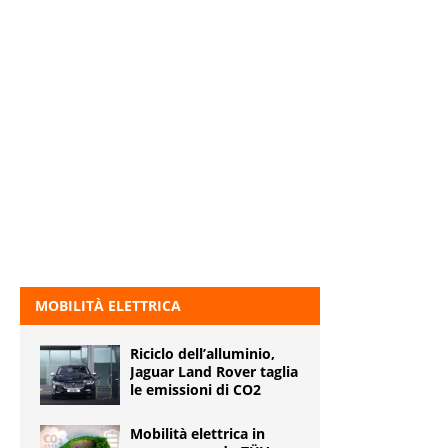
MOBILITÀ ELETTRICA
Riciclo dell’alluminio,
Jaguar Land Rover taglia
le emissioni di CO2
Mobilità elettrica in