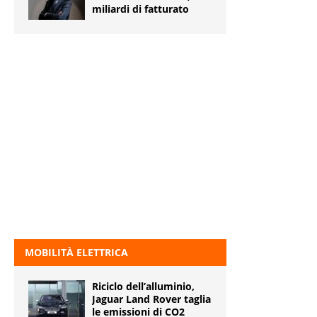
miliardi di fatturato
MOBILITÀ ELETTRICA
Riciclo dell’alluminio,
Jaguar Land Rover taglia
le emissioni di CO2