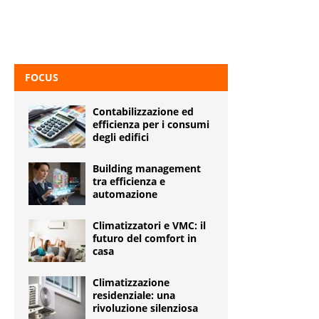
FOCUS
Contabilizzazione ed
efficienza per i consumi
degli edifici
Building management
tra efficienza e
automazione
Climatizzatori e VMC: il
futuro del comfort in
casa
Climatizzazione
residenziale: una
rivoluzione silenziosa