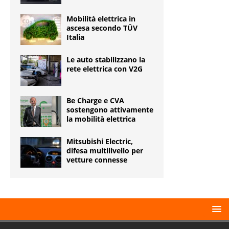
Mobilità elettrica in
ascesa secondo TÜV
Italia
Le auto stabilizzano la
rete elettrica con V2G
Be Charge e CVA
sostengono attivamente
la mobilità elettrica
Mitsubishi Electric,
difesa multilivello per
vetture connesse