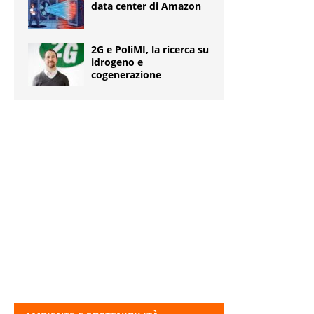
data center di Amazon
2G e PoliMI, la ricerca su
idrogeno e
cogenerazione