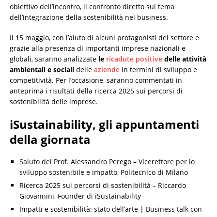
obiettivo dell’incontro, il confronto diretto sul tema
dell’integrazione della sostenibilità nel business.
Il 15 maggio, con l’aiuto di alcuni protagonisti del settore e
grazie alla presenza di importanti imprese nazionali e
globali, saranno analizzate
le
ricadute positive
delle attività
ambientali e sociali
delle
aziende
in termini di sviluppo e
competitività. Per l’occasione, saranno commentati in
anteprima i risultati della ricerca 2025 sui percorsi di
sostenibilità delle imprese.
iSustainability, gli appuntamenti
della giornata
Saluto del Prof. Alessandro Perego – Vicerettore per lo
sviluppo sostenibile e impatto, Politecnico di Milano
Ricerca 2025 sui percorsi di sostenibilità – Riccardo
Giovannini, Founder di iSustainability
Impatti e sostenibilità: stato dell’arte | Business talk con