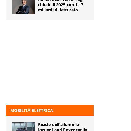
chiude il 2025 con 1,17
miliardi di fatturato
MOBILITÀ ELETTRICA
Riciclo dell’alluminio,
Jaguar Land Rover taglia