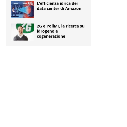
L’efficienza idrica dei
data center di Amazon
2G e PoliMI, la ricerca su
idrogeno e
cogenerazione