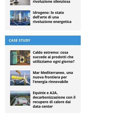
rivoluzione silenziosa
Idrogeno: lo stato
dell’arte di una
rivoluzione energetica
CASE STUDY
Caldo estremo: cosa
succede ai prodotti che
utilizziamo ogni giorno?
Mar Mediterraneo, una
nuova frontiera per
l’energia rinnovabile
Equinix e A2A,
decarbonizzazione con il
recupero di calore dai
data center