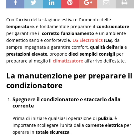
Con l’arrivo della stagione estiva e l’aumento delle
temperature
, è fondamentale preparare il
condizionatore
per garantirne il
corretto funzionamento
e un ambiente
domestico sano e confortevole.
LG Electronics
(
LG
), da
sempre impegnata a garantire comfort,
qualità dell’aria
e
prestazioni elevate
, propone
dieci semplici consigli
per
preparare al meglio il
climatizzatore
all’arrivo dell’estate.
La manutenzione per preparare il
condizionatore
Spegnere il condizionatore e staccarlo dalla
corrente
Prima di iniziare qualsiasi operazione di
pulizia
, è
importante scollegare l’unità dalla
corrente elettrica
per
operare in
totale sicurezza
.