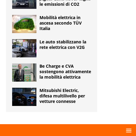
le emissioni di CO2
Mobilità elettrica in
ascesa secondo TÜV
Italia
Le auto stabilizzano la
rete elettrica con V2G
Be Charge e CVA
sostengono attivamente
la mobilità elettrica
Mitsubishi Electric,
difesa multilivello per
vetture connesse