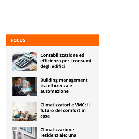
FOCUS
Contabilizzazione ed
efficienza per i consumi
degli edifici
Building management
tra efficienza e
automazione
Climatizzatori e VMC: il
futuro del comfort in
casa
Climatizzazione
residenziale: una