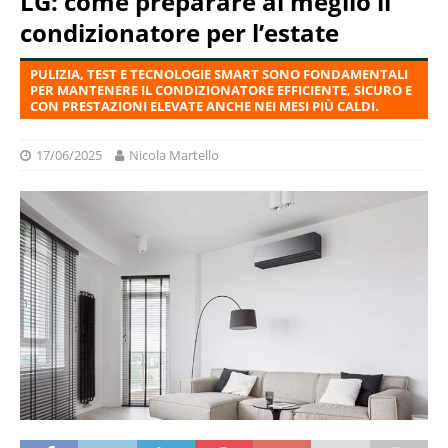
LG: come preparare al meglio il
condizionatore per l’estate
PULIZIA, TEST E TECNOLOGIE SMART SONO FONDAMENTALI
PER MANTENERE IL CONDIZIONATORE EFFICIENTE, SICURO E
CON PRESTAZIONI ELEVATE ANCHE NEI MESI PIÙ CALDI.
17/06/2025
Nicola Martello