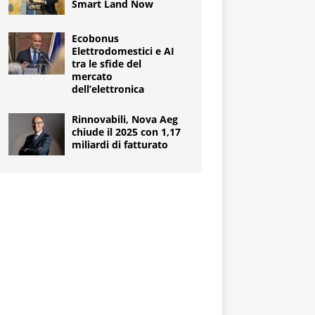
Smart Land Now
Ecobonus
Elettrodomestici e AI
tra le sfide del
mercato
dell’elettronica
Rinnovabili, Nova Aeg
chiude il 2025 con 1,17
miliardi di fatturato