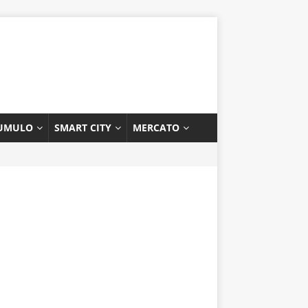
UMULO
SMART CITY
MERCATO